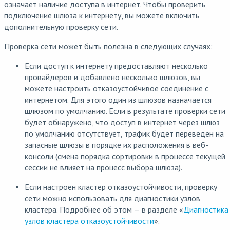
означает наличие доступа в интернет. Чтобы проверить
подключение шлюза к интернету, вы можете включить
дополнительную проверку сети.
Проверка сети может быть полезна в следующих случаях:
Если доступ к интернету предоставляют несколько
провайдеров и добавлено несколько шлюзов, вы
можете настроить отказоустойчивое соединение с
интернетом. Для этого один из шлюзов назначается
шлюзом по умолчанию. Если в результате проверки сети
будет обнаружено, что доступ в интернет через шлюз
по умолчанию отсутствует, трафик будет переведен на
запасные шлюзы в порядке их расположения в веб-
консоли (смена порядка сортировки в процессе текущей
сессии не влияет на процесс выбора шлюза).
Если настроен кластер отказоустойчивости, проверку
сети можно использовать для диагностики узлов
кластера. Подробнее об этом — в разделе «
Диагностика
узлов кластера отказоустойчивости
».