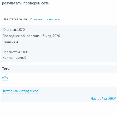
результаты проверки сети.
Эта статья была:
|
Полезна
Не полезна
ID статьи: 1070
Последнее обновление:
13 мар, 2026
Ревизия: 4
Просмотры: 18055
Комментарии: 0
Теги
v7.x
Настройка интерфейсов
Настройка DHCP