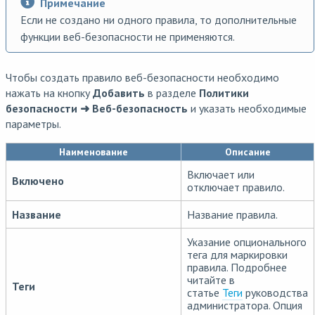
Примечание
Если не создано ни одного правила, то дополнительные
функции веб-безопасности не применяются.
Чтобы создать правило веб-безопасности необходимо
нажать на кнопку
Добавить
в разделе
Политики
безопасности ➜ Веб-безопасность
и указать необходимые
параметры.
Наименование
Описание
Включает или
Включено
отключает правило.
Название
Название правила.
Указание опционального
тега для маркировки
правила. Подробнее
читайте в
Теги
статье
Теги
руководства
администратора. Опция