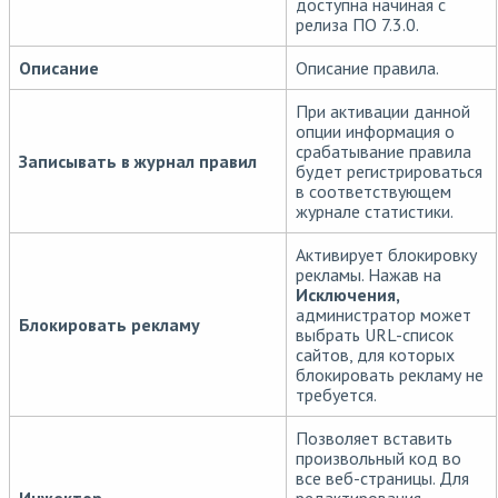
доступна начиная с
релиза ПО 7.3.0.
Описание
Описание правила.
При активации данной
опции информация о
срабатывание правила
Записывать в журнал правил
будет регистрироваться
в соответствующем
журнале статистики.
Активирует блокировку
рекламы. Нажав на
Исключения,
администратор может
Блокировать рекламу
выбрать URL-список
сайтов, для которых
блокировать рекламу не
требуется.
Позволяет вставить
произвольный код во
все веб-страницы. Для