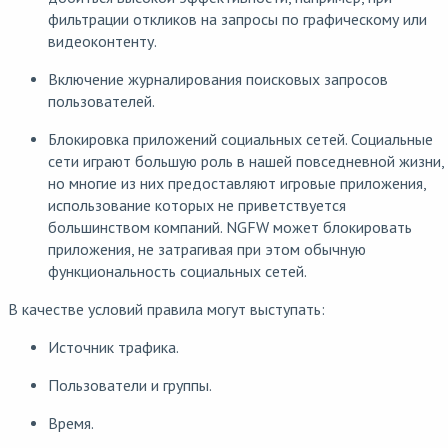
фильтрации откликов на запросы по графическому или
видеоконтенту.
Включение журналирования поисковых запросов
пользователей.
Блокировка приложений социальных сетей. Социальные
сети играют большую роль в нашей повседневной жизни,
но многие из них предоставляют игровые приложения,
использование которых не приветствуется
большинством компаний. NGFW может блокировать
приложения, не затрагивая при этом обычную
функциональность социальных сетей.
В качестве условий правила могут выступать:
Источник трафика.
Пользователи и группы.
Время.