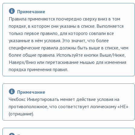
Примечание
Правила применяются поочередно сверху вниз в том
порядке, в котором они указаны в списке. Выполняется
только первое правило, для которого совпали все
указанные в нём условия. Это значит, что более
специфические правила должны быть выше в списке, чем
более общие правила. Используйте кнопки Выше/Ниже,
Наверх/Вниз или перетаскивание мышью для изменения
порядка применения правил.
Примечание
Чекбокс Инвертировать меняет действие условия на
противоположное, что соответствует логическому «НЕ»
(отрицание).