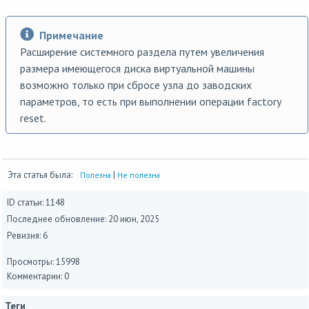
Примечание
Расширение системного раздела путем увеличения
размера имеющегося диска виртуальной машины
возможно только при сбросе узла до заводских
параметров, то есть при выполнении операции factory
reset.
Эта статья была:
|
Полезна
Не полезна
ID статьи: 1148
Последнее обновление:
20 июн, 2025
Ревизия: 6
Просмотры: 15998
Комментарии: 0
Теги