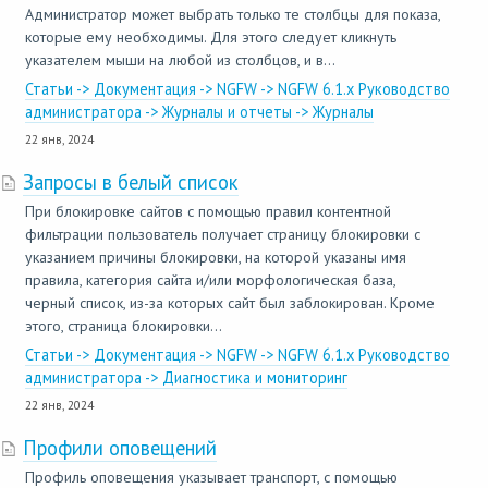
Администратор может выбрать только те столбцы для показа,
которые ему необходимы. Для этого следует кликнуть
указателем мыши на любой из столбцов, и в...
Статьи -> Документация -> NGFW -> NGFW 6.1.x Руководство
администратора -> Журналы и отчеты -> Журналы
22 янв, 2024
Запросы в белый список
При блокировке сайтов с помощью правил контентной
фильтрации пользователь получает страницу блокировки с
указанием причины блокировки, на которой указаны имя
правила, категория сайта и/или морфологическая база,
черный список, из-за которых сайт был заблокирован. Кроме
этого, страница блокировки...
Статьи -> Документация -> NGFW -> NGFW 6.1.x Руководство
администратора -> Диагностика и мониторинг
22 янв, 2024
Профили оповещений
Профиль оповещения указывает транспорт, с помощью