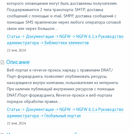
которого оповещения могут быть доставлены получателям.
Поддерживается 2 типа транспорта: SMTP, доставка
сообщений с помощью e-mail. SMPP, доставка сообщений с
помощью SMS практически через любого оператора сотовой
связи или через большое...
Статьи -> Документация -> NGFW -> NGFW 6.1.x Руководство
администратора -> Библиотеки элементов
22 янв, 2024
Описание
Веб-портал и reverse-прокси, наряду с правилами DNAT/
Порт-форвардинга, позволяют опубликовать ресурсы,
находящиеся внутри компании, пользователям из интернета.
При наличии публикаций внутренних ресурсов с помощью
DNAT/Порт-форвардинга, Reverse-прокси и веб-портала
порядок обработки правил...
Статьи -> Документация -> NGFW -> NGFW 6.1.x Руководство
администратора -> Глобальный портал
22 янв, 2024