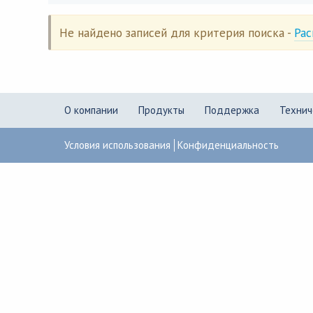
Не найдено записей для критерия поиска -
Рас
О компании
Продукты
Поддержка
Технич
Условия использования
Конфиденциальность