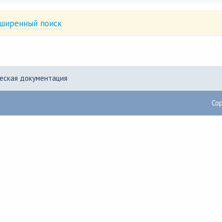
ширенный поиск
еская документация
Co