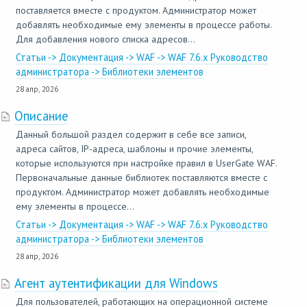
поставляется вместе с продуктом. Администратор может
добавлять необходимые ему элементы в процессе работы.
Для добавления нового списка адресов...
Статьи -> Документация -> WAF -> WAF 7.6.x Руководство
администратора -> Библиотеки элементов
28 апр, 2026
Описание
Данный большой раздел содержит в себе все записи,
адреса сайтов, IP-адреса, шаблоны и прочие элементы,
которые используются при настройке правил в UserGate WAF.
Первоначальные данные библиотек поставляются вместе с
продуктом. Администратор может добавлять необходимые
ему элементы в процессе...
Статьи -> Документация -> WAF -> WAF 7.6.x Руководство
администратора -> Библиотеки элементов
28 апр, 2026
Агент аутентификации для Windows
Для пользователей, работающих на операционной системе