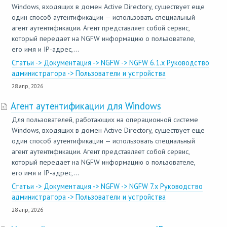
Windows, входящих в домен Active Directory, существует еще
один способ аутентификации — использовать специальный
агент аутентификации. Агент представляет собой сервис,
который передает на NGFW информацию о пользователе,
его имя и IP-адрес,...
Статьи -> Документация -> NGFW -> NGFW 6.1.x Руководство
администратора -> Пользователи и устройства
28 апр, 2026
Агент аутентификации для Windows
Для пользователей, работающих на операционной системе
Windows, входящих в домен Active Directory, существует еще
один способ аутентификации — использовать специальный
агент аутентификации. Агент представляет собой сервис,
который передает на NGFW информацию о пользователе,
его имя и IP-адрес,...
Статьи -> Документация -> NGFW -> NGFW 7.x Руководство
администратора -> Пользователи и устройства
28 апр, 2026