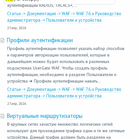
аутентификации RADIUS, TACACS+,...
Статьи -> Документация -> WAF -> WAF 7.6.x Руководство
администратора -> Пользователи и устройства
27 апр, 2026
Профили аутентификации
Профиль аутентификации позволяет указать набор способов
и параметров авторизации пользователей, которые в
дальнейшем можно будет использовать в различных
подсистемах UserGate WAF. Чтобы создать профиль
аутентификации, необходимо в разделе Пользователи и
устройства ➜ Профили аутентификации нажать...
Статьи -> Документация -> WAF -> WAF 7.6.x Руководство
администратора -> Пользователи и устройства
27 апр, 2026
Виртуальные маршрутизаторы
В крупных сетях зачастую множество логических сетей
используют для прохождения трафика одни и те же сетевые
устройства. Данный трафик должен быть разделен на