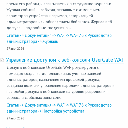
время его работы, и записывает их в следующие журналы:
Журнал событий — события, связанные с изменением
параметров устройства, например, авторизацией
администраторов или обновлением библиотек. Журнал веб-
доступа — подробные сведения о...
Статьи -> Документация -> WAF -> WAF 7.6.x Руководство
администратора -> Журналы
27 апр, 2026
Управление доступом к веб-консоли UserGate WAF
Доступ к веб-консоли UserGate WAF регулируется с
помощью создания дополнительных учетных записей
администраторов, назначения им профилей доступа,
создания политики управления паролями администраторов и
настройки доступа к веб-консоли на уровне разрешения
сервиса в свойствах зоны сети....
Статьи -> Документация -> WAF -> WAF 7.6.x Руководство
администратора -> Настройка устройства
27 апр, 2026