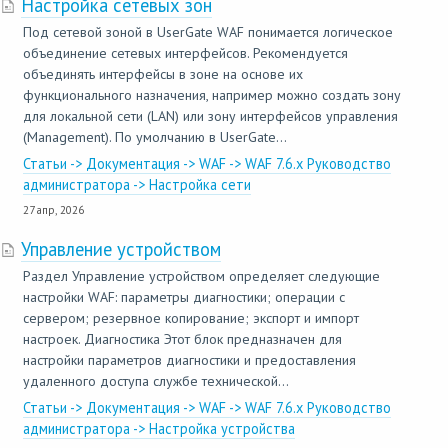
Настройка сетевых зон
Под сетевой зоной в UserGate WAF понимается логическое
объединение сетевых интерфейсов. Рекомендуется
объединять интерфейсы в зоне на основе их
функционального назначения, например можно создать зону
для локальной сети (LAN) или зону интерфейсов управления
(Management). По умолчанию в UserGate...
Статьи -> Документация -> WAF -> WAF 7.6.x Руководство
администратора -> Настройка сети
27 апр, 2026
Управление устройством
Раздел Управление устройством определяет следующие
настройки WAF: параметры диагностики; операции с
сервером; резервное копирование; экспорт и импорт
настроек. Диагностика Этот блок предназначен для
настройки параметров диагностики и предоставления
удаленного доступа службе технической...
Статьи -> Документация -> WAF -> WAF 7.6.x Руководство
администратора -> Настройка устройства