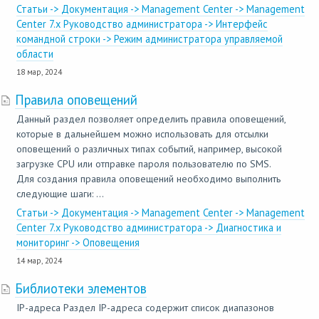
Статьи -> Документация -> Management Center -> Management
Center 7.x Руководство администратора -> Интерфейс
командной строки -> Режим администратора управляемой
области
18 мар, 2024
Правила оповещений
Данный раздел позволяет определить правила оповещений,
которые в дальнейшем можно использовать для отсылки
оповещений о различных типах событий, например, высокой
загрузке CPU или отправке пароля пользователю по SMS.
Для создания правила оповещений необходимо выполнить
следующие шаги: ...
Статьи -> Документация -> Management Center -> Management
Center 7.x Руководство администратора -> Диагностика и
мониторинг -> Оповещения
14 мар, 2024
Библиотеки элементов
IP-адреса Раздел IP-адреса содержит список диапазонов