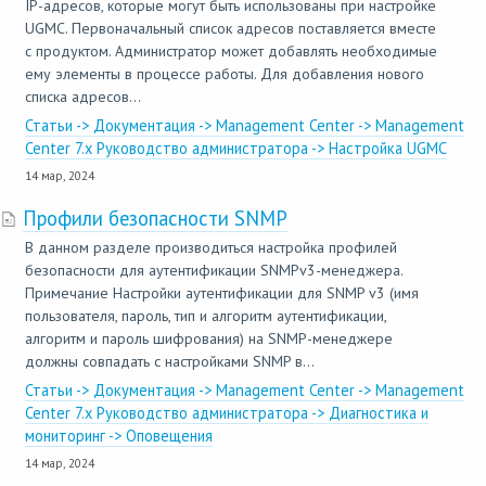
IP-адресов, которые могут быть использованы при настройке
UGMC. Первоначальный список адресов поставляется вместе
с продуктом. Администратор может добавлять необходимые
ему элементы в процессе работы. Для добавления нового
списка адресов...
Статьи -> Документация -> Management Center -> Management
Center 7.x Руководство администратора -> Настройка UGMC
14 мар, 2024
Профили безопасности SNMP
В данном разделе производиться настройка профилей
безопасности для аутентификации SNMPv3-менеджера.
Примечание Настройки аутентификации для SNMP v3 (имя
пользователя, пароль, тип и алгоритм аутентификации,
алгоритм и пароль шифрования) на SNMP-менеджере
должны совпадать с настройками SNMP в...
Статьи -> Документация -> Management Center -> Management
Center 7.x Руководство администратора -> Диагностика и
мониторинг -> Оповещения
14 мар, 2024