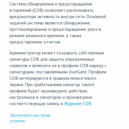
Система обнаружения и предотвращения
вторжений (СОВ) позволяет распознавать
вредоносную активность внутри сети. Основной
задачей системы является обнаружение,
протоколирование и предотвращение угроз в
режиме реального времени, а также
предоставление отчетов.
Администратор может создавать собственные
сигнатуры СОВ для защиты определенных
сервисов и включать их в профили СОВ наряду с
сигнатурами, поставляемыми UserGate. Профили
СОВ интегрируются в правила межсетевого
экрана. При срабатывании сигнатур такого
профиля будет произведено действие,
настроенное в сигнатурах и произведена
соответствующая запись в
Журнале СОВ
.
Просмотреть как статью
к началу