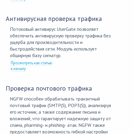
Антивирусная проверка трафика
Потоковый антивирус UserGate позволяет
обеспечить антивирусную проверку трафика без
ущерба для производительности и
быстродействия сети. Модуль использует
обширную базу сигнатур.
Просмотреть как статью
к началу
Проверка почтового трафика
NGFW способен обрабатывать транзитный
почтовый трафик (SMTP(S), POP3(S)), анализируя
его источник, а также содержание письма и
вложений, что гарантирует надежную защиту от
спама, pharming- и phishing- атак. NGFW также
предоставляет возможность гибкой настройки