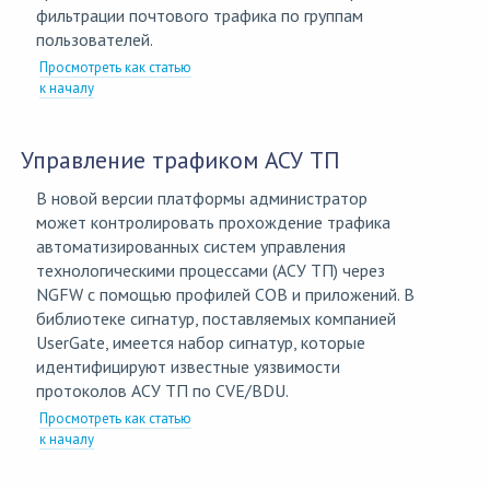
фильтрации почтового трафика по группам
пользователей.
Просмотреть как статью
к началу
Управление трафиком АСУ ТП
В новой версии платформы администратор
может контролировать прохождение трафика
автоматизированных систем управления
технологическими процессами (АСУ ТП) через
NGFW с помощью профилей СОВ и приложений. В
библиотеке сигнатур, поставляемых компанией
UserGate, имеется набор сигнатур, которые
идентифицируют известные уязвимости
протоколов АСУ ТП по CVE/BDU.
Просмотреть как статью
к началу