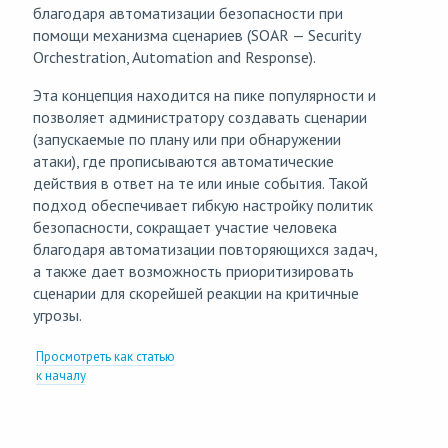
благодаря автоматизации безопасности при
помощи механизма сценариев (SOAR — Security
Orchestration, Automation and Response).
Эта концепция находится на пике популярности и
позволяет администратору создавать сценарии
(запускаемые по плану или при обнаружении
атаки), где прописываются автоматические
действия в ответ на те или иные события. Такой
подход обеспечивает гибкую настройку политик
безопасности, сокращает участие человека
благодаря автоматизации повторяющихся задач,
а также дает возможность приоритизировать
сценарии для скорейшей реакции на критичные
угрозы.
Просмотреть как статью
к началу