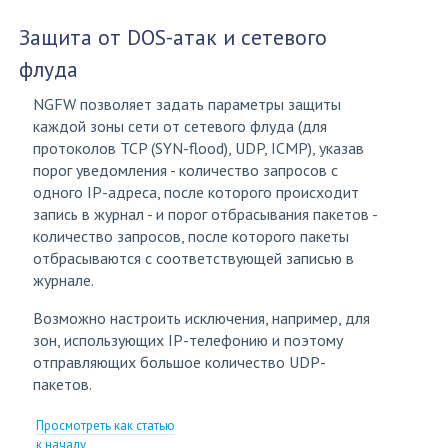
Защита от DOS-атак и сетевого
флуда
NGFW позволяет задать параметры защиты
каждой зоны сети от сетевого флуда (для
протоколов TCP (SYN-flood), UDP, ICMP), указав
порог уведомления - количество запросов с
одного IP-адреса, после которого происходит
запись в журнал - и порог отбрасывания пакетов -
количество запросов, после которого пакеты
отбрасываются с соответствующей записью в
журнале.
Возможно настроить исключения, например, для
зон, использующих IP-телефонию и поэтому
отправляющих большое количество UDP-
пакетов.
Просмотреть как статью
к началу