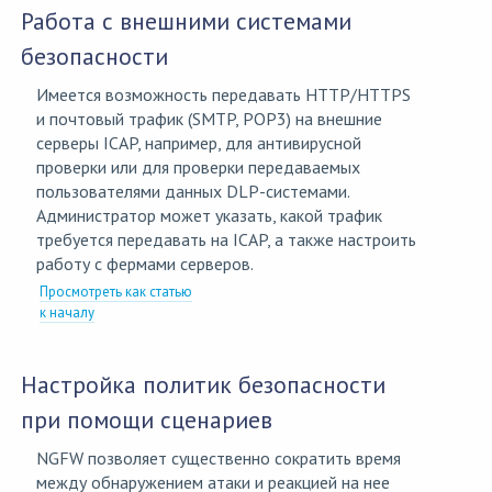
Работа с внешними системами
безопасности
Имеется возможность передавать HTTP/HTTPS
и почтовый трафик (SMTP, POP3) на внешние
серверы ICAP, например, для антивирусной
проверки или для проверки передаваемых
пользователями данных DLP-системами.
Администратор может указать, какой трафик
требуется передавать на ICAP, а также настроить
работу с фермами серверов.
Просмотреть как статью
к началу
Настройка политик безопасности
при помощи сценариев
NGFW позволяет существенно сократить время
между обнаружением атаки и реакцией на нее