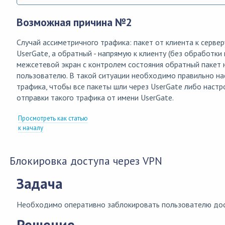
Возможная причина №2
Случай ассиметричного трафика: пакет от клиента к сервер
UserGate, а обратный - напрямую к клиенту (без обработки 
межсетевой экран с контролем состояния обратный пакет 
пользователю. В такой ситуации необходимо правильно н
трафика, чтобы все пакеты шли через UserGate либо настр
отправки такого трафика от имени UserGate.
Просмотреть как статью
к началу
Блокировка доступа через VPN
Задача
Необходимо оперативно заблокировать пользователю дос
Решение