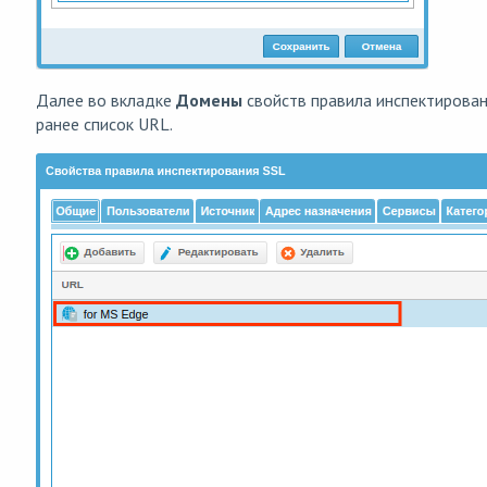
Далее во вкладке
Домены
свойств правила инспектирова
ранее список URL.