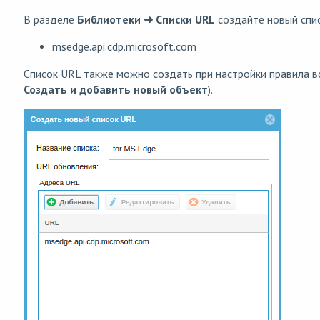
В разделе
Библиотеки ➜ Списки URL
создайте новый спис
msedge.api.cdp.microsoft.com
Список URL также можно создать при настройки правила 
Создать и добавить новый объект
).