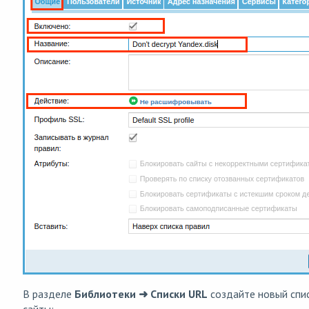
В разделе
Библиотеки ➜ Списки URL
создайте новый спи
сайты: