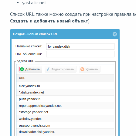
yastatic.net.
Список URL также можно создать при настройке правила 
Создать и добавить новый объект
).