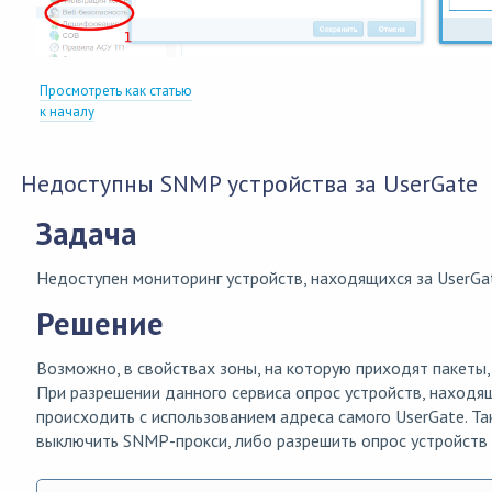
Просмотреть как статью
к началу
Недоступны SNMP устройства за UserGate
Задача
Недоступен мониторинг устройств, находящихся за UserGa
Решение
Возможно, в свойствах зоны, на которую приходят пакеты
При разрешении данного сервиса опрос устройств, находящ
происходить с использованием адреса самого UserGate. Т
выключить SNMP-прокси, либо разрешить опрос устройств 