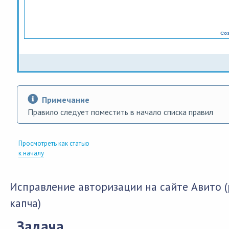
Примечание
Правило следует поместить в начало списка правил
Просмотреть как статью
к началу
Исправление авторизации на сайте Авито (
капча)
Задача