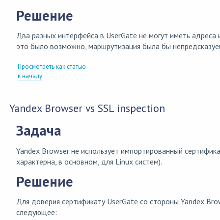
Решение
Два разных интерфейса в UserGate не могут иметь адреса 
это было возможно, маршрутизация была бы непредсказуе
Просмотреть как статью
к началу
Yandex Browser vs SSL inspection
Задача
Yandex Browser не использует импортированный сертифика
характерна, в основном, для Linux систем).
Решение
Для доверия сертификату UserGate со стороны Yandex Br
следующее: