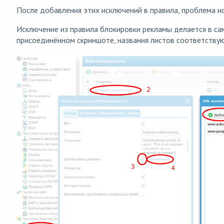
После добавления этих исключений в правила, проблема ис
Исключение из правила блокировки рекламы делается в са
присоединённом скриншоте, названия листов соответству