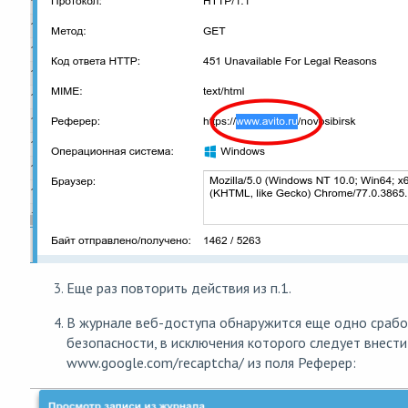
Еще раз повторить действия из п.1.
В журнале веб-доступа обнаружится еще одно сраб
безопасности, в исключения которого следует внест
www.google.com/recaptcha/ из поля Реферер: