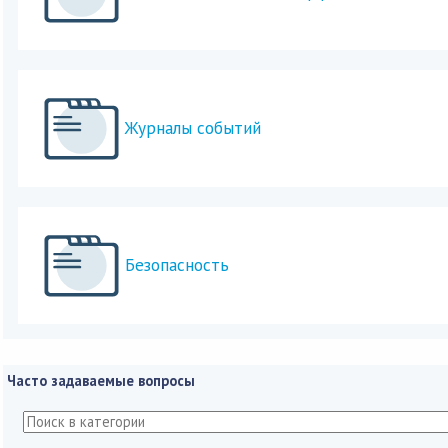
Журналы событий
Безопасность
Часто задаваемые вопросы