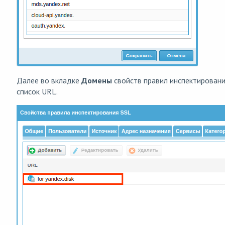
Далее во вкладке
Домены
свойств правил инспектировани
список URL.