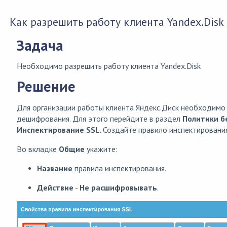
Как разрешить работу клиента Yandex.Disk
Задача
Необходимо разрешить работу клиента Yandex.Disk
Решение
Для организации работы клиента Яндекс.Диск необходимо
дешифрования. Для этого перейдите в раздел
Политики б
Инспектирование SSL
. Создайте правило инспектировани
Во вкладке
Общие
укажите:
Название
правила инспектирования.
Действие
-
Не расшифровывать
.