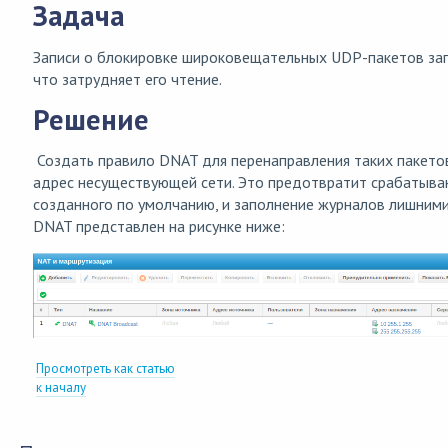
Задача
Записи о блокировке широковещательных UDP-пакетов за
что затрудняет его чтение.
Решение
Создать правило DNAT для перенаправления таких пакет
адрес несуществующей сети. Это предотвратит срабатыва
созданного по умолчанию, и заполнение журналов лишними
DNAT представлен на рисунке ниже:
Просмотреть как статью
к началу