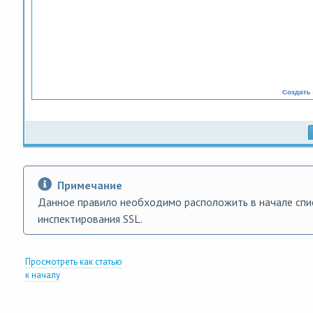
Примечание
Данное правило необходимо расположить в начале спи
инспектирования SSL.
Просмотреть как статью
к началу