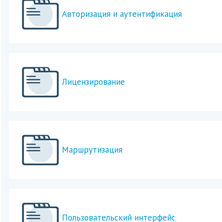
Авторизация и аутентификация
Лицензирование
Маршрутизация
Пользовательский интерфейс