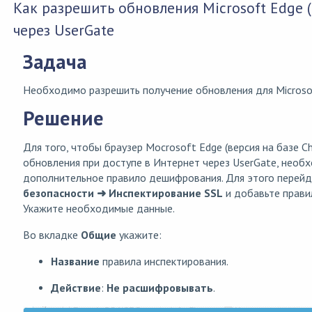
Как разрешить обновления Microsoft Edge 
через UserGate
Задача
Необходимо разрешить получение обновления для Microsof
Решение
Для того, чтобы браузер Mocrosoft Edge (версия на базе C
обновления при доступе в Интернет через UserGate, необ
дополнительное правило дешифрования. Для этого перейд
безопасности ➜ Инспектирование SSL
и добавьте прави
Укажите необходимые данные.
Во вкладке
Общие
укажите:
Название
правила инспектирования.
Действие
:
Не расшифровывать
.