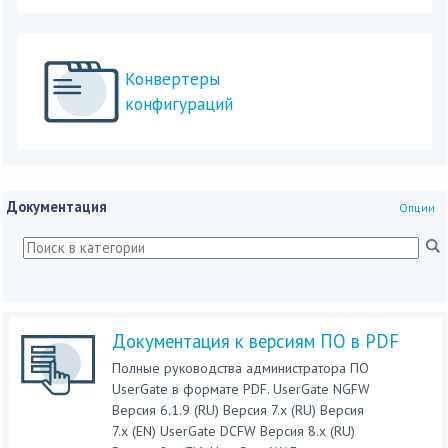
Конвертеры
конфигураций
Документация
Опции
Документация к версиям ПО в PDF
Полные руководства администратора ПО
UserGate в формате PDF. UserGate NGFW
Версия 6.1.9 (RU) Версия 7.x (RU) Версия
7.x (EN) UserGate DCFW Версия 8.x (RU)