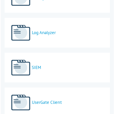
Log Analyzer
SIEM
UserGate Client