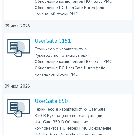
Обновление компонентов ПО через PMC
Обновление ПО UserGate Интерфейс
командной строки PMC
09 июл, 2026
UserGate C151
Технические характеристики
Руководство по эксплуатации
Обновление компонентов ПО через PMC
Обновление ПО UserGate Интерфейс
командной строки PMC
09 июл, 2026
UserGate B50
Технические характеристики UserGate
B50-B Руководство по эксплуатации
UserGate B50-B Обновление
компонентов ПО через PMC Обновление
ПО UserGate Интерфейс командной