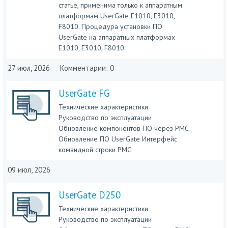
статье, применима только к аппаратным
платформам UserGate E1010, E3010,
F8010. Процедура установки ПО
UserGate на аппаратных платформах
E1010, E3010, F8010...
27 июл, 2026
Комментарии: 0
UserGate FG
Технические характеристики
Руководство по эксплуатации
Обновление компонентов ПО через PMC
Обновление ПО UserGate Интерфейс
командной строки PMC
09 июл, 2026
UserGate D250
Технические характеристики
Руководство по эксплуатации