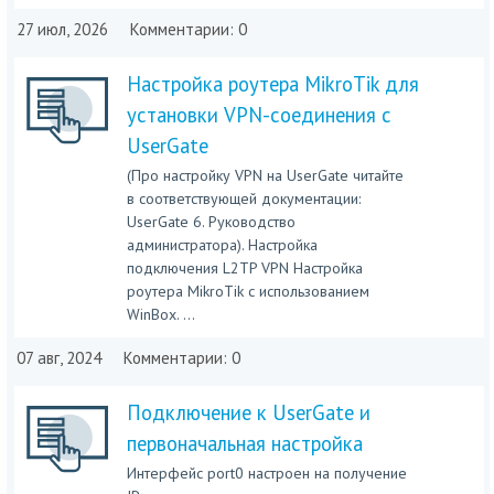
27 июл, 2026
Комментарии: 0
Настройка роутера MikroTik для
установки VPN-соединения с
UserGate
(Про настройку VPN на UserGate читайте
в соответствующей документации:
UserGate 6. Руководство
администратора). Настройка
подключения L2TP VPN Настройка
роутера MikroTik с использованием
WinBox. ...
07 авг, 2024
Комментарии: 0
Подключение к UserGate и
первоначальная настройка
Интерфейс port0 настроен на получение