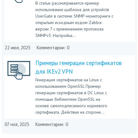
В статье рассматривается пример
использования шаблона для устройств
UserGate в системе SNMP-мониторинга с
открытым исходным кодом Zabbix
версии 7 с применением протокола
SNMPv3. Настройка...
22 июл, 2025
Комментарии: 0
Примеры генерации сертификатов
для IKEv2 VPN
Генерация сертификатов на Linux с
использованием OpenSSL Пример
генерации сертификатов в ОС Linux с
помощью библиотеки OpenSSL на
основе самоподписанного корневого
сертификата. Действия на стороне...
07 ноя, 2025
Комментарии: 0