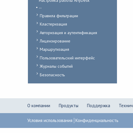
Настройка работы AnyDesk
...
Правила фильтрации
Кластеризация
Авторизация и аутентификация
Лицензирование
Маршрутизация
Пользовательский интерфейс
Журналы событий
Безопасность
О компании
Продукты
Поддержка
Технич
Условия использования
Конфиденциальность