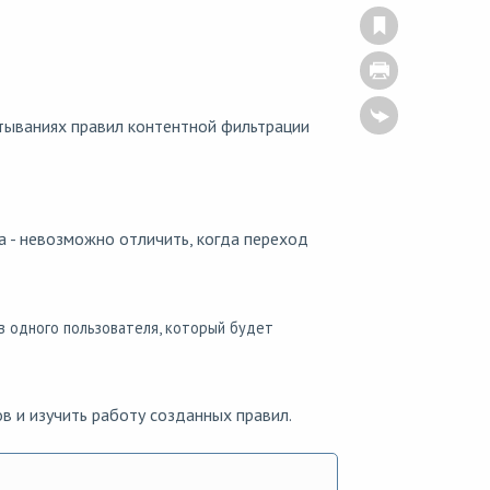
тываниях правил контентной фильтрации
 - невозможно отличить, когда переход
в одного пользователя, который будет
в и изучить работу созданных правил.