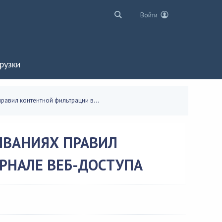
Войти
рузки
равил контентной фильтрации в...
ЫВАНИЯХ ПРАВИЛ
РНАЛЕ ВЕБ-ДОСТУПА