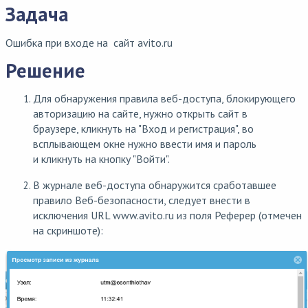
Задача
Ошибка при входе на сайт avito.ru
Решение
Для обнаружения правила веб-доступа, блокирующего
авторизацию на сайте, нужно открыть сайт в
браузере, кликнуть на "Вход и регистрация", во
всплывающем окне нужно ввести имя и пароль
и кликнуть на кнопку "Войти".
В журнале веб-доступа обнаружится сработавшее
правило Веб-безопасности, следует внести в
исключения URL www.avito.ru из поля Реферер (отмечен
на скриншоте):