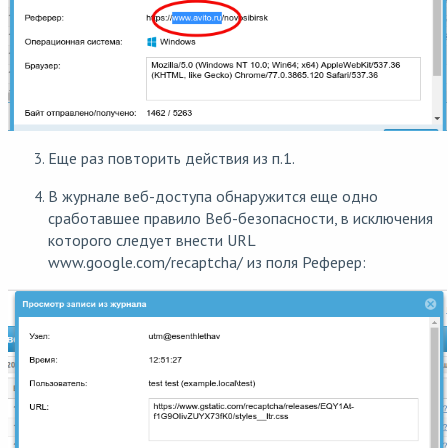
Еще раз повторить действия из п.1.
В журнале веб-доступа обнаружится еще одно
сработавшее правило Веб-безопасности, в исключения
которого следует внести URL
www.google.com/recaptcha/ из поля Реферер: