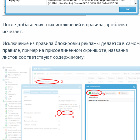
После добавления этих исключений в правила, проблема
исчезает.
Исключение из правила блокировки рекламы делается в самом
правиле, пример на присоединённом скриншоте, названия
листов соответствуют содержимому: