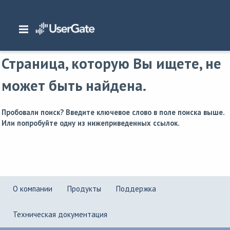
Главная
/
Страница не найдена
Страница, которую Вы ищете, не
может быть найдена.
Пробовали поиск? Введите ключевое слово в поле поиска выше.
Или попробуйте одну из нижеприведенных ссылок.
О компании
Продукты
Поддержка
Техническая документация