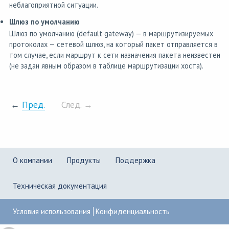
неблагоприятной ситуации.
Шлюз по умолчанию
Шлюз по умолчанию (default gateway) — в маршрутизируемых
протоколах — сетевой шлюз, на который пакет отправляется в
том случае, если маршрут к сети назначения пакета неизвестен
(не задан явным образом в таблице маршрутизации хоста).
←
Пред.
След. →
О компании
Продукты
Поддержка
Техническая документация
Условия использования
Конфиденциальность