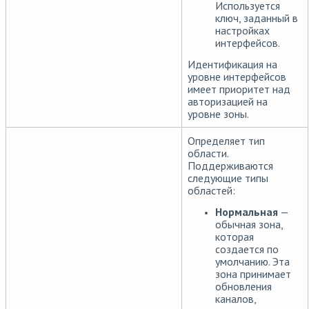
Используется
ключ, заданный в
настройках
интерфейсов.
Идентификация на
уровне интерфейсов
имеет приоритет над
авторизацией на
уровне зоны.
Определяет тип
области.
Поддерживаются
следующие типы
областей:
Нормальная
—
обычная зона,
которая
создается по
умолчанию. Эта
зона принимает
обновления
каналов,