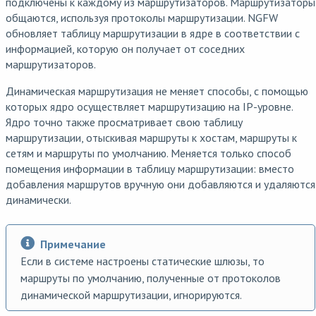
подключены к каждому из маршрутизаторов. Маршрутизаторы
общаются, используя протоколы маршрутизации. NGFW
обновляет таблицу маршрутизации в ядре в соответствии с
информацией, которую он получает от соседних
маршрутизаторов.
Динамическая маршрутизация не меняет способы, с помощью
которых ядро осуществляет маршрутизацию на IP-уровне.
Ядро точно также просматривает свою таблицу
маршрутизации, отыскивая маршруты к хостам, маршруты к
сетям и маршруты по умолчанию. Меняется только способ
помещения информации в таблицу маршрутизации: вместо
добавления маршрутов вручную они добавляются и удаляются
динамически.
Примечание
Если в системе настроены статические шлюзы, то
маршруты по умолчанию, полученные от протоколов
динамической маршрутизации, игнорируются.