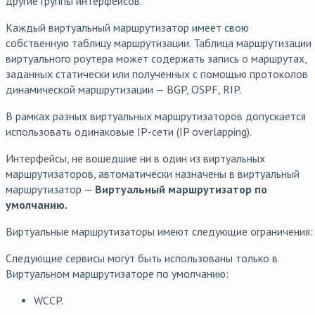
другие группы интерфейсов.
Каждый виртуальный маршрутизатор имеет свою
собственную таблицу маршрутизации. Таблица маршрутизации
виртуального роутера может содержать запись о маршрутах,
заданных статически или полученных с помощью протоколов
динамической маршрутизации — BGP, OSPF, RIP.
В рамках разных виртуальных маршрутизаторов допускается
использовать одинаковые IP-сети (IP overlapping).
Интерфейсы, не вошедшие ни в один из виртуальных
маршрутизаторов, автоматически назначены в виртуальный
маршрутизатор —
Виртуальный маршрутизатор по
умолчанию.
Виртуальные маршрутизаторы имеют следующие ограничения:
Следующие сервисы могут быть использованы только в
Виртуальном маршрутизаторе по умолчанию:
WCCP.