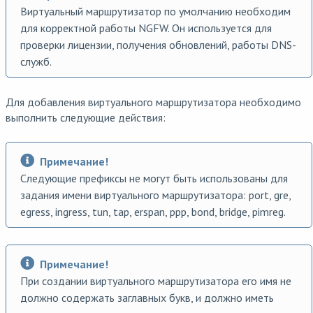
Виртуальный маршрутизатор по умолчанию необходим
для корректной работы NGFW. Он используется для
проверки лицензии, получения обновлений, работы DNS-
служб.
Для добавления виртуального маршрутизатора необходимо
выполнить следующие действия:
Примечание!
Следующие префиксы не могут быть использованы для
задания имени виртуального маршрутизатора: port, gre,
egress, ingress, tun, tap, erspan, ppp, bond, bridge, pimreg.
Примечание!
При создании виртуального маршрутизатора его имя не
должно содержать заглавных букв, и должно иметь