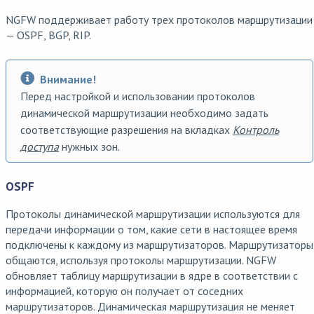
NGFW поддерживает работу трех протоколов маршрутизации
— OSPF, BGP, RIP.
Внимание!
Перед настройкой и использовании протоколов
динамической маршрутизации необходимо задать
соответствующие разрешения на вкладках
Контроль
доступа
нужных зон.
OSPF
Протоколы динамической маршрутизации используются для
передачи информации о том, какие сети в настоящее время
подключены к каждому из маршрутизаторов. Маршрутизаторы
общаются, используя протоколы маршрутизации. NGFW
обновляет таблицу маршрутизации в ядре в соответствии с
информацией, которую он получает от соседних
маршрутизаторов. Динамическая маршрутизация не меняет