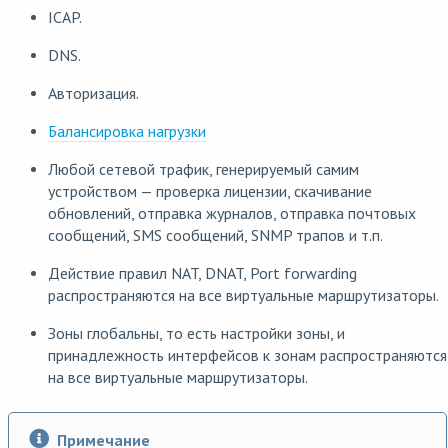
ICAP.
DNS.
Авторизация.
Балансировка нагрузки
Любой сетевой трафик, генерируемый самим
устройством — проверка лицензии, скачивание
обновлений, отправка журналов, отправка почтовых
сообщений, SMS сообщений, SNMP трапов и т.п.
Действие правил NAT, DNAT, Port forwarding
распространяются на все виртуальные маршрутизаторы.
Зоны глобальны, то есть настройки зоны, и
принадлежность интерфейсов к зонам распространяются
на все виртуальные маршрутизаторы.
Примечание