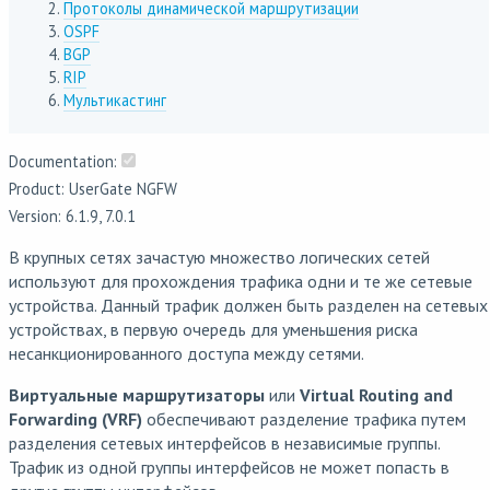
Протоколы динамической маршрутизации
OSPF
BGP
RIP
Мультикастинг
Documentation:
Product: UserGate NGFW
Version: 6.1.9, 7.0.1
В крупных сетях зачастую множество логических сетей
используют для прохождения трафика одни и те же сетевые
устройства. Данный трафик должен быть разделен на сетевых
устройствах, в первую очередь для уменьшения риска
несанкционированного доступа между сетями.
Виртуальные маршрутизаторы
или
Virtual Routing and
Forwarding (VRF)
обеспечивают разделение трафика путем
разделения сетевых интерфейсов в независимые группы.
Трафик из одной группы интерфейсов не может попасть в