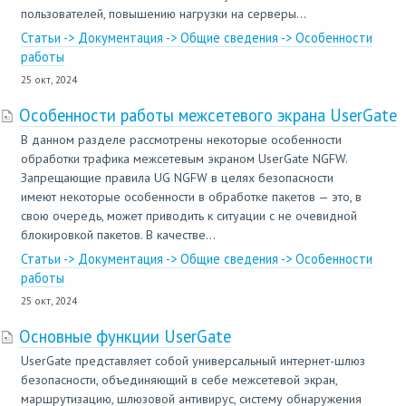
пользователей, повышению нагрузки на серверы...
Статьи -> Документация -> Общие сведения -> Особенности
работы
25 окт, 2024
Особенности работы межсетевого экрана UserGate
В данном разделе рассмотрены некоторые особенности
обработки трафика межсетевым экраном UserGate NGFW.
Запрещающие правила UG NGFW в целях безопасности
имеют некоторые особенности в обработке пакетов — это, в
свою очередь, может приводить к ситуации с не очевидной
блокировкой пакетов. В качестве...
Статьи -> Документация -> Общие сведения -> Особенности
работы
25 окт, 2024
Основные функции UserGate
UserGate представляет собой универсальный интернет-шлюз
безопасности, объединяющий в себе межсетевой экран,
маршрутизацию, шлюзовой антивирус, систему обнаружения