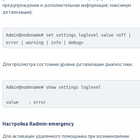
предупреждения и дополнительная информация; максимум
детализации):
Admin@nodename# set settings loglevel value <off |
error | warning | info | debug>
Для просмотра состояния уровня детализации диагностики:
Admin@nodename# show settings loglevel

Настройка Radmin-emergency
Для активации удаленного помощника при возникновении