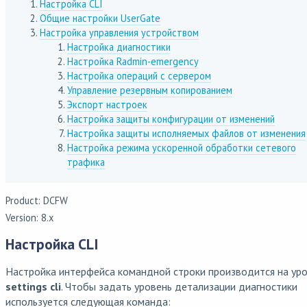
Настройка CLI
Общие настройки UserGate
Настройка управления устройством
Настройка диагностики
Настройка Radmin-emergency
Настройка операций с сервером
Управление резервным копированием
Экспорт настроек
Настройка защиты конфигурации от изменений
Настройка защиты исполняемых файлов от изменения
Настройка режима ускоренной обработки сетевого
трафика
Product: DCFW
Version: 8.x
Настройка CLI
Настройка интерфейса командной строки производится на ур
settings cli
. Чтобы задать уровень детализации диагностики
используется следующая команда: