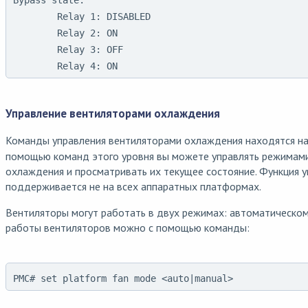
Bypass state:

        Relay 1: DISABLED

        Relay 2: ON

        Relay 3: OFF

        Relay 4: ON
Управление вентиляторами охлаждения
Команды управления вентиляторами охлаждения находятся н
помощью команд этого уровня вы можете управлять режимам
охлаждения и просматривать их текущее состояние. Функция 
поддерживается не на всех аппаратных платформах.
Вентиляторы могут работать в двух режимах: автоматическом
работы вентиляторов можно с помощью команды:
PMC# set platform fan mode <auto|manual>