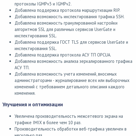
протоколы IGMPv3 и IGMPv2.
Добавлена поддержка протокола маршрутизации RIP.
Добавлена возможность инспектирования трафика SSH.
Добавлена возможность гранулированной настройки
алгоритмов SSL для различных сервисов UserGate и
инспектирования SSL.
Добавлена поддержка ГОСТ TLS для сервисов UserGate и
инспектирования SSL.
Добавлена поддержка протокола АСУ ТП OPCUA.
Добавлена возможность анализа зеркалированного трафика
АСУ ТП.
Добавлена возможность учета изменений, вносимых
администраторами - журналирование всех или выборочных
изменений с требованием детального описания каждого
изменения.
Улучшения и оптимизации
Увеличена производительность межсетевого экрана на
трафике IMIX в более чем 10 раз.
Производительность обработки веб-трафика увеличен в
несколько раз.