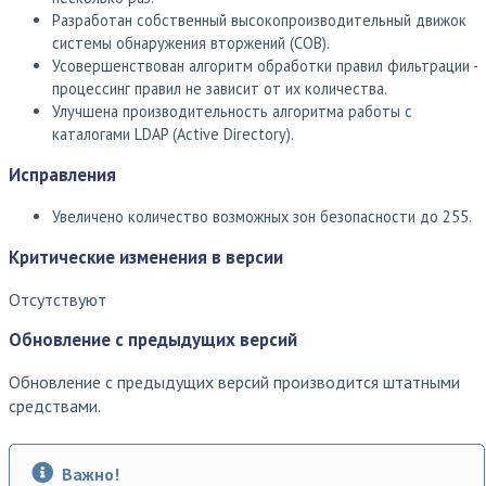
Разработан собственный высокопроизводительный движок
системы обнаружения вторжений (СОВ).
Усовершенствован алгоритм обработки правил фильтрации -
процессинг правил не зависит от их количества.
Улучшена производительность алгоритма работы с
каталогами LDAP (Active Directory).
Исправления
Увеличено количество возможных зон безопасности до 255.
Критические изменения в версии
Отсутствуют
Обновление с предыдущих версий
Обновление с предыдущих версий производится штатными
средствами.
Важно!