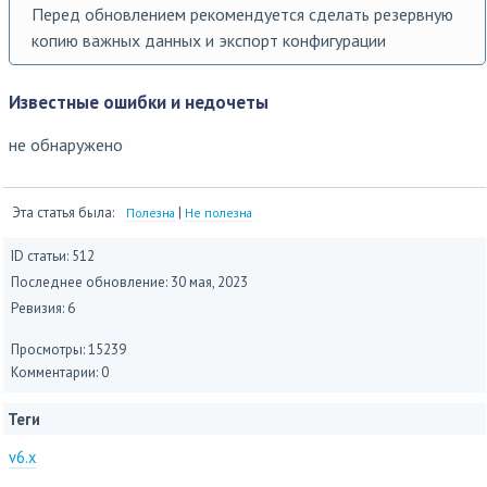
Перед обновлением рекомендуется сделать резервную
копию важных данных и экспорт конфигурации
Известные ошибки и недочеты
не обнаружено
Эта статья была:
|
Полезна
Не полезна
ID статьи: 512
Последнее обновление:
30 мая, 2023
Ревизия: 6
Просмотры: 15239
Комментарии: 0
Теги
v6.x