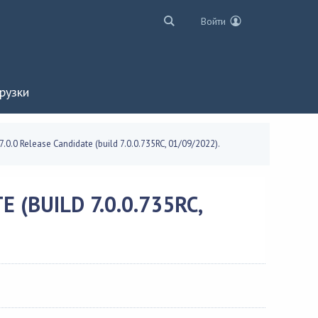
Войти
рузки
7.0.0 Release Candidate (build 7.0.0.735RC, 01/09/2022).
 (BUILD 7.0.0.735RC,