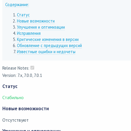
Содержание:
Статус
Новые возможности
Улучшения и оптимизации
Исправления
Критические изменения в версии
Обновление с предыдущих версий
Известные ошибки и недочеты
Release Notes:
Version: 7.x, 7.0.0, 7.0.1
Статус
Стабильно
Новые возможности
Отсутствуют