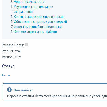
Новые возможности
Улучшения и оптимизации
Исправления
Критические изменения в версии
Обновление с предыдущих версий
Известные ошибки и недочеты
Контрольные суммы файлов
Release Notes:
Product: WAF
Version: 7.5.x
Статус
Бета
Внимание!
Версия в стадии бета-тестирования и не рекомендуется для