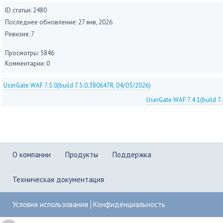
ID статьи: 2480
Последнее обновление:
27 янв, 2026
Ревизия: 7
Просмотры: 5846
Комментарии: 0
UserGate WAF 7.5.0(build 7.5.0.380647R, 04/03/2026)
UserGate WAF 7.4.1(build 7
О компании
Продукты
Поддержка
Техническая документация
Условия использования
Конфиденциальность