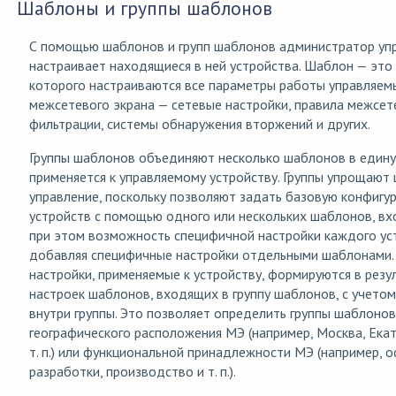
Шаблоны и группы шаблонов
С помощью шаблонов и групп шаблонов администратор уп
настраивает находящиеся в ней устройства. Шаблон — это
которого настраиваются все параметры работы управляемы
межсетевого экрана — сетевые настройки, правила межсет
фильтрации, системы обнаружения вторжений и других.
Группы шаблонов объединяют несколько шаблонов в едину
применяется к управляемому устройству. Группы упрощают
управление, поскольку позволяют задать базовую конфигу
устройств с помощью одного или нескольких шаблонов, вхо
при этом возможность специфичной настройки каждого уст
добавляя специфичные настройки отдельными шаблонами.
настройки, применяемые к устройству, формируются в резул
настроек шаблонов, входящих в группу шаблонов, с учет
внутри группы. Это позволяет определить группы шаблонов
географического расположения МЭ (например, Москва, Екат
т. п.) или функциональной принадлежности МЭ (например, 
разработки, производство и т. п.).