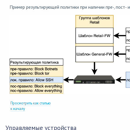
Пример результирующей политики при наличии пре-, пост- и
Просмотреть как статью
к началу
Управляемые устройства