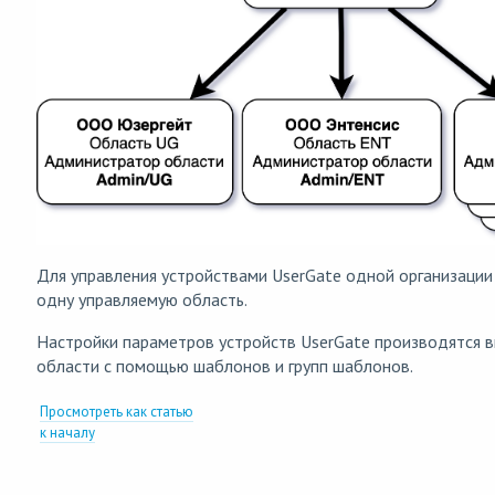
Для управления устройствами UserGate одной организации
одну управляемую область.
Настройки параметров устройств UserGate производятся 
области с помощью шаблонов и групп шаблонов.
Просмотреть как статью
к началу