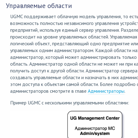
Управляемые области
UGMC поддерживает облачную модель управления, то ест
возможность полностью независимого управления устройс
предприятий, используя единый сервер управления. Разде
происходит на уровне управляемых областей. Управляемая
логический объект, представляющий одно предприятие или
управляемых одним администратором. Каждой области на
администратор, который может администрировать только 
область. Администратор одной области не может ни при к
получить доступ к другой области. Администратор серве
создавать управляемые области и назначать в них админис
этом доступа к объектам самой области. Более подробно 
администраторов смотрите в главе
Администраторы
.
Пример UGMC с несколькими управляемыми областями: