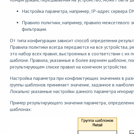
Настройка параметра, например, IP-адрес сервера DN
Правило политики, например, правило межсетевого э
фильтрации.
От типа конфигурации зависит способ определения резуль
Правила политики всегда передаются на все устройства, р
это набор всех правил, выстроенных в соответствии с их 
шаблоне. Правила, указанные в более верхнем шаблоне, п
результирующем списке правил на конечном устройстве.
Настройка параметра при конфликтующих значениях в ра
группы шаблонов принимает значение, заданное в наиболе
Локально указанные настройки данного параметра игнорир
Пример результирующего значения параметра, определенно
шаблонах: