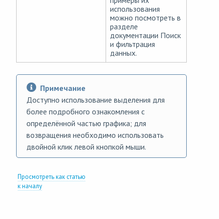
примеры их
использования
можно посмотреть в
разделе
документации
Поиск
и фильтрация
данных
.
Примечание
Доступно использование выделения для
более подробного ознакомления с
определённой частью графика; для
возвращения необходимо использовать
двойной клик левой кнопкой мыши.
Просмотреть как статью
к началу