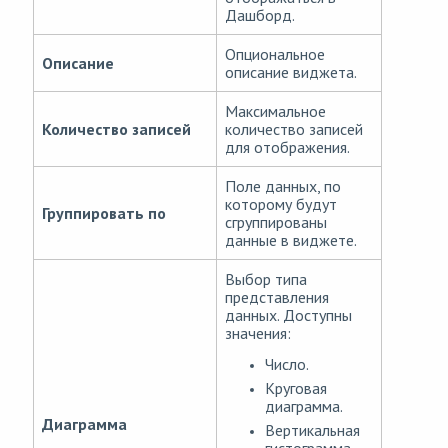
Дашборд.
Опциональное
Описание
описание виджета.
Максимальное
Количество записей
количество записей
для отображения.
Поле данных, по
которому будут
Группировать по
сгруппированы
данные в виджете.
Выбор типа
представления
данных. Доступны
значения:
Число.
Круговая
диаграмма.
Диаграмма
Вертикальная