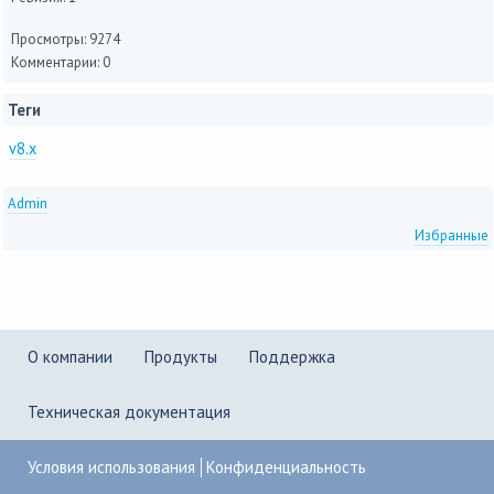
Просмотры: 9274
Комментарии: 0
Теги
v8.x
Admin
Избранные
О компании
Продукты
Поддержка
Техническая документация
Условия использования
Конфиденциальность