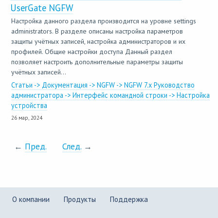
UserGate NGFW
Настройка данного раздела производится на уровне settings
administrators. В разделе описаны настройка параметров
защиты учётных записей, настройка администраторов и их
профилей. Общие настройки доступа Данный раздел
позволяет настроить дополнительные параметры защиты
учётных записей...
Статьи -> Документация -> NGFW -> NGFW 7.x Руководство
администратора -> Интерфейс командной строки -> Настройка
устройства
26 мар, 2024
←
Пред.
След.
→
О компании
Продукты
Поддержка