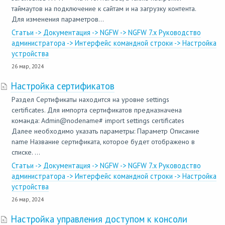
таймаутов на подключение к сайтам и на загрузку контента.
Для изменения параметров...
Статьи -> Документация -> NGFW -> NGFW 7.x Руководство
администратора -> Интерфейс командной строки -> Настройка
устройства
26 мар, 2024
Настройка сертификатов
Раздел Сертификаты находится на уровне settings
certificates. Для импорта сертификатов предназначена
команда: Admin@nodename# import settings certificates
Далее необходимо указать параметры: Параметр Описание
name Название сертификата, которое будет отображено в
списке. ...
Статьи -> Документация -> NGFW -> NGFW 7.x Руководство
администратора -> Интерфейс командной строки -> Настройка
устройства
26 мар, 2024
Настройка управления доступом к консоли