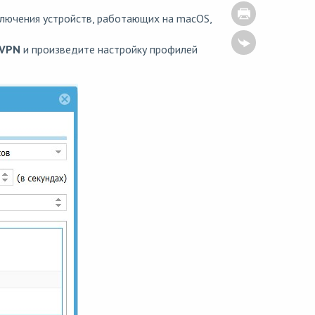
лючения устройств, работающих на macOS,
 VPN
и произведите настройку профилей