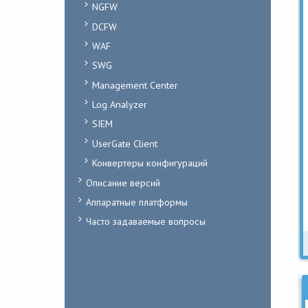
NGFW
DCFW
WAF
SWG
Management Center
Log Analyzer
SIEM
UserGate Client
Конвертеры конфигураций
Описание версий
Аппаратные платформы
Часто задаваемые вопросы