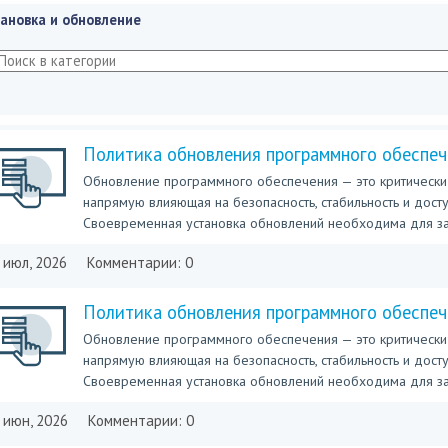
ановка и обновление
Политика обновления программного обеспе
Обновление программного обеспечения — это критически
напрямую влияющая на безопасность, стабильность и доступ
Своевременная установка обновлений необходима для защ
 июл, 2026
Комментарии: 0
Политика обновления программного обеспеч
Обновление программного обеспечения — это критически
напрямую влияющая на безопасность, стабильность и доступ
Своевременная установка обновлений необходима для защ
 июн, 2026
Комментарии: 0