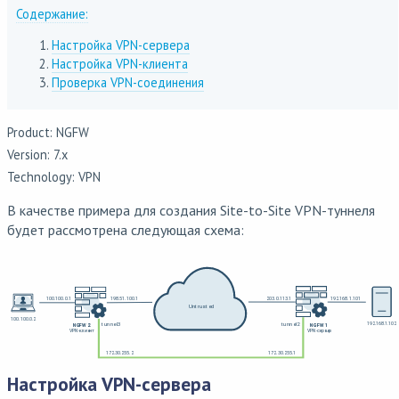
Содержание:
Настройка VPN-сервера
Настройка VPN-клиента
Проверка VPN-соединения
Product: NGFW
Version: 7.x
Technology: VPN
В качестве примера для создания Site-to-Site VPN-туннеля
будет рассмотрена следующая схема:
Настройка VPN-сервера