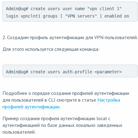
Admin@ug# create users user name "vpn client 1"
login vpnclnt1 groups [ "VPN servers" ] enabled on
2. Создадим профиль аутентификации для VPN пользователей.
Для этого используется следующая команда:
Admin@ug# create users auth-profile <parameter>
Подробнее о порядке создания профилей аутентификации
для пользователей в CLI смотрите в статье
Настройка
профилей аутентификации
.
Пример создания профиля аутентификации local с
аутентификацией по базе данных локально заведенных
пользователей: