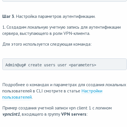
Шаг 3
. Настройка параметров аутентификации.
1. Создадим локальную учетную запись для аутентификации
сервера, выступающего в роли VPN-клиента.
Для этого используется следующая команда:
Admin@ug# create users user <parameters>
Подробнее о командах и параметрах для создания локальных
пользователей в CLI смотрите в статье
Настройки
пользователей
.
Пример создания учетной записи vpn client 1 с логином
vpnclnt1
, входящего в группу
VPN servers
: