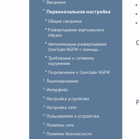
Введение
Первоначальная настройка
Общие сведения
Развертывание виртуального
образа
Автоматизация развертывания
UserGate NGFW с помощь...
Требования к сетевому
окружению
Подключение к UserGate NGFW
Лицензирование
Интерфейс
Настройка устройства
Настройка сети
Пользователи и устройства
Политики сети
Политики безопасности