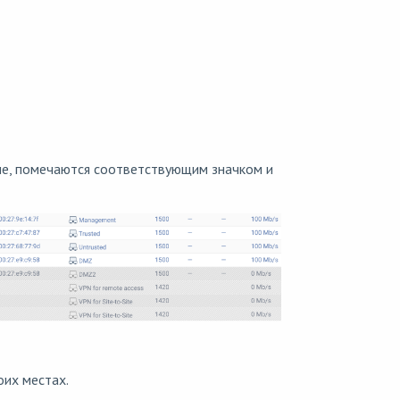
е, помечаются соответствующим значком и
оих местах.