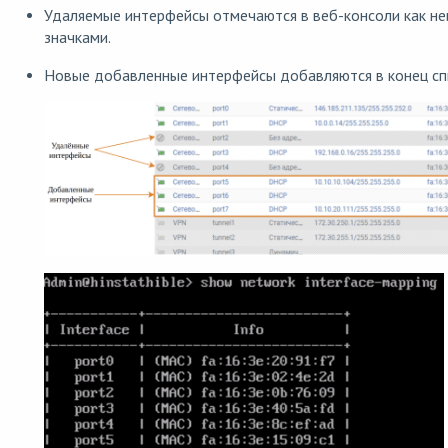
Удаляемые интерфейсы отмечаются в веб-консоли как н
значками.
Новые добавленные интерфейсы добавляются в конец спи