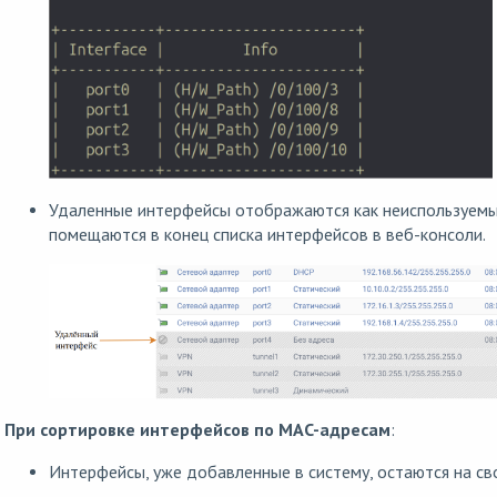
Удаленные интерфейсы отображаются как неиспользуемы
помещаются в конец списка интерфейсов в веб-консоли.
При сортировке интерфейсов по MAC-адресам
:
Интерфейсы, уже добавленные в систему, остаются на св