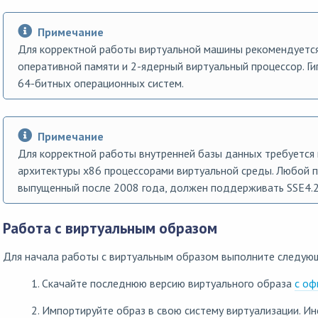
Примечание
Для корректной работы виртуальной машины рекомендуется
оперативной памяти и 2-ядерный виртуальный процессор. 
64-битных операционных систем.
Примечание
Для корректной работы внутренней базы данных требуется
архитектуры x86 процессорами виртуальной среды. Любой п
выпущенный после 2008 года, должен поддерживать SSE4.2
Работа с виртуальным образом
Для начала работы с виртуальным образом выполните следующ
1. Скачайте последнюю версию виртуального образа
с оф
2. Импортируйте образ в свою систему виртуализации. И