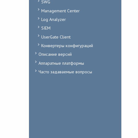
SWG
Management Center
Log Analyzer
SIEM
UserGate Client
Конвертеры конфигураций
Описание версий
Аппаратные платформы
Часто задаваемые вопросы