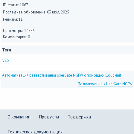
ID статьи: 1067
Последнее обновление:
03 июл, 2025
Ревизия: 11
Просмотры: 14785
Комментарии: 0
Теги
v7.x
Автоматизация развертывания UserGate NGFW с помощью Cloud-init
Подключение к UserGate NGFW
О компании
Продукты
Поддержка
Техническая документация