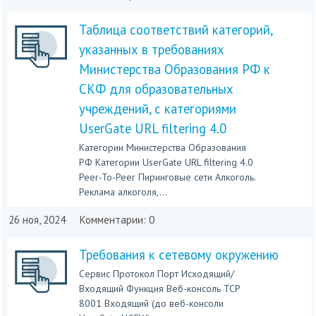
Таблица соответствий категорий,
указанных в требованиях
Министерства Образования РФ к
СКФ для образовательных
учреждений, с категориями
UserGate URL filtering 4.0
Категории Министерства Образования
РФ Категории UserGate URL filtering 4.0
Peer-To-Peer Пиринговые сети Алкоголь.
Реклама алкоголя,...
26 ноя, 2024
Комментарии: 0
Требования к сетевому окружению
Сервис Протокол Порт Исходящий/
Входящий Функция Веб-консоль TCP
8001 Входящий (до веб-консоли