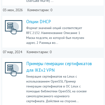
UserGate NGFW) ...
03 июн, 2026
Комментарии: 0
Опции DHCP
Формат значений опций соответствует
RFC 2132. Наименование Описание 1
Маска подсети, из которой был получен
адрес. 2 Разница во...
07 мар, 2024
Комментарии: 0
Примеры генерации сертификатов
для IKEv2 VPN
Генерация сертификатов на Linux с
использованием OpenSSL Пример
генерации сертификатов в ОС Linux с
помощью библиотеки OpenSSL на основе
самоподписанного корневого
сертификата. Действия на стороне...