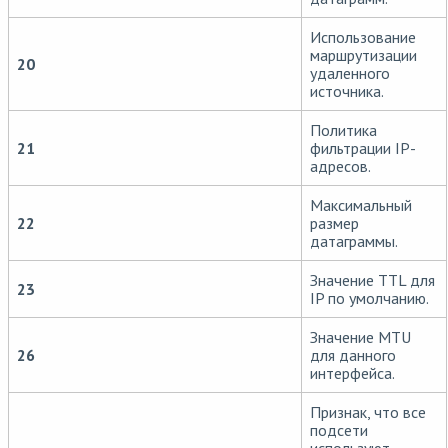
Использование
маршрутизации
20
удаленного
источника.
Политика
21
фильтрации IP-
адресов.
Максимальный
22
размер
датаграммы.
Значение TTL для
23
IP по умолчанию.
Значение MTU
26
для данного
интерфейса.
Признак, что все
подсети