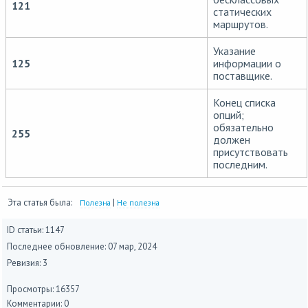
121
статических
маршрутов.
Указание
125
информации о
поставщике.
Конец списка
опций;
обязательно
255
должен
присутствовать
последним.
Эта статья была:
|
Полезна
Не полезна
ID статьи: 1147
Последнее обновление:
07 мар, 2024
Ревизия: 3
Просмотры: 16357
Комментарии: 0