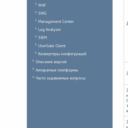
WAF
SWG
Management Center
Log Analyzer
SIEM
UserGate Client
Конвертеры конфигураций
Описание версий
Аппаратные платформы
Часто задаваемые вопросы