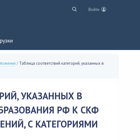
Войти
рузки
ложения
/
Таблица соответствий категорий, указанных в
РИЙ, УКАЗАННЫХ В
БРАЗОВАНИЯ РФ К СКФ
ЕНИЙ, С КАТЕГОРИЯМИ