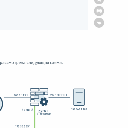
т рассмотрена следующая схема: