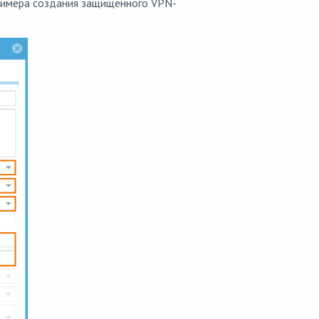
примера создания защищенного VPN-