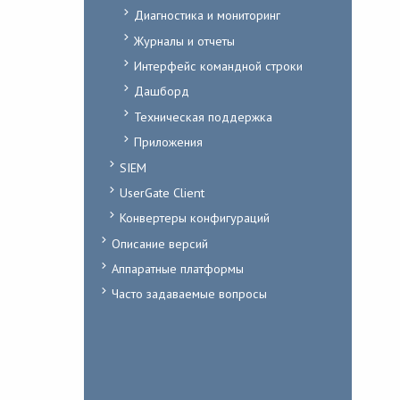
Диагностика и мониторинг
Журналы и отчеты
Интерфейс командной строки
Дашборд
Техническая поддержка
Приложения
SIEM
UserGate Client
Конвертеры конфигураций
Описание версий
Аппаратные платформы
Часто задаваемые вопросы