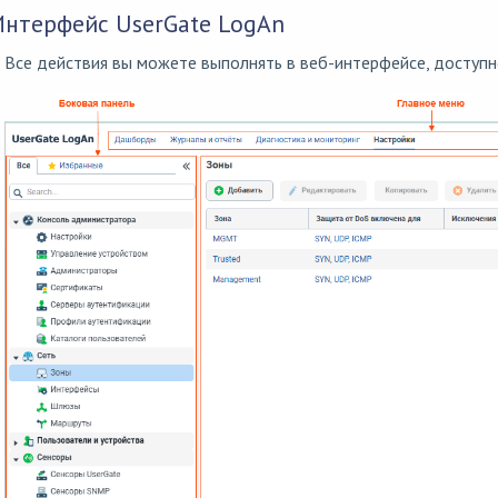
Интерфейс UserGate LogAn
Все действия вы можете выполнять в веб-интерфейсе, доступн