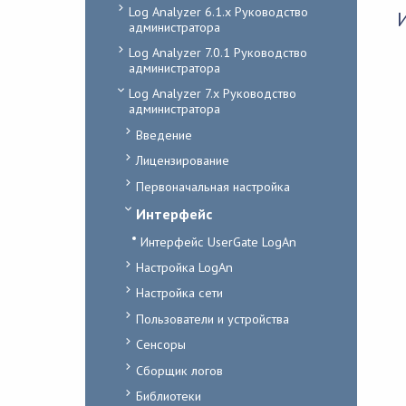
Log Analyzer 6.1.x Руководство
администратора
Log Analyzer 7.0.1 Руководство
администратора
Log Analyzer 7.x Руководство
администратора
Введение
Лицензирование
Первоначальная настройка
Интерфейс
Интерфейс UserGate LogAn
Настройка LogAn
Настройка сети
Пользователи и устройства
Сенсоры
Сборщик логов
Библиотеки