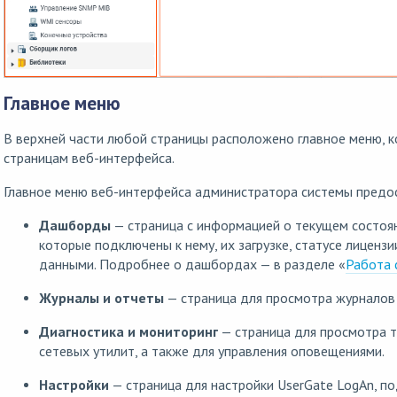
Главное меню
В верхней части любой страницы расположено главное меню, 
страницам веб-интерфейса.
Главное меню веб-интерфейса администратора системы предос
Дашборды
— страница с информацией о текущем состоян
которые подключены к нему, их загрузке, статусе лиценз
данными. Подробнее о дашбордах — в разделе «
Работа 
Журналы и отчеты
— страница для просмотра журналов 
Диагностика и мониторинг
— страница для просмотра т
сетевых утилит, а также для управления оповещениями.
Настройки
— страница для настройки UserGate LogAn, п