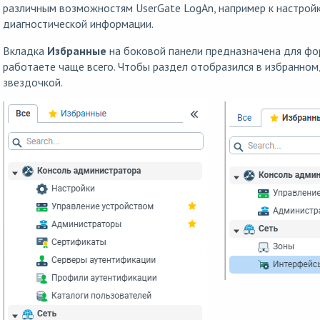
различным возможностям UserGate LogAn, например к настройк
диагностической информации.
Вкладка
Избранные
на боковой панели предназначена для фо
работаете чаще всего. Чтобы раздел отобразился в избранном
звездочкой.