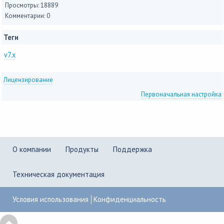
Просмотры: 18889
Комментарии: 0
Теги
v7.x
Лицензирование
Первоначальная настройка
О компании
Продукты
Поддержка
Техническая документация
Условия использования
Конфиденциальность