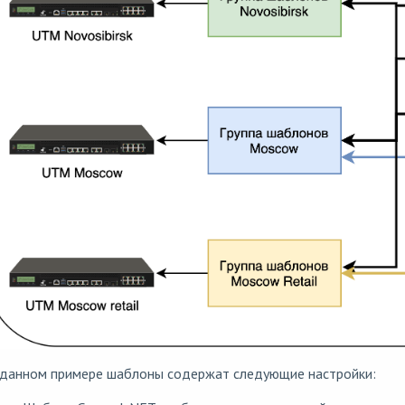
 данном примере шаблоны содержат следующие настройки: