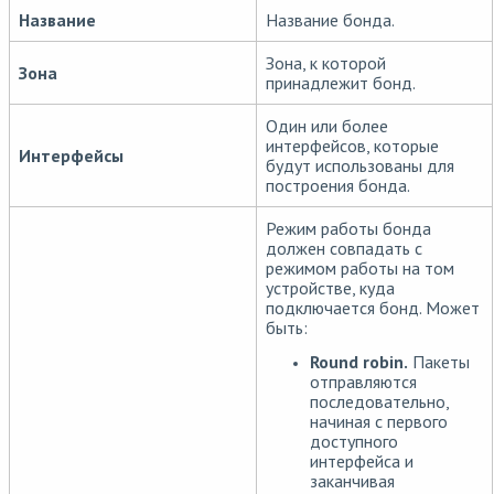
Название
Название бонда.
Зона, к которой
Зона
принадлежит бонд.
Один или более
интерфейсов, которые
Интерфейсы
будут использованы для
построения бонда.
Режим работы бонда
должен совпадать с
режимом работы на том
устройстве, куда
подключается бонд. Может
быть:
Round robin.
Пакеты
отправляются
последовательно,
начиная с первого
доступного
интерфейса и
заканчивая