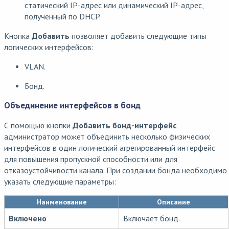
статический IP-адрес или динамический IP-адрес,
полученный по DHCP.
Кнопка
Добавить
позволяет добавить следующие типы
логических интерфейсов:
VLAN.
Бонд.
Объединение интерфейсов в бонд
С помощью кнопки
Добавить бонд-интерфейс
администратор может объединить несколько физических
интерфейсов в один логический агрегированный интерфейс
для повышения пропускной способности или для
отказоустойчивости канала. При создании бонда необходимо
указать следующие параметры:
Наименование
Описание
Включено
Включает бонд.