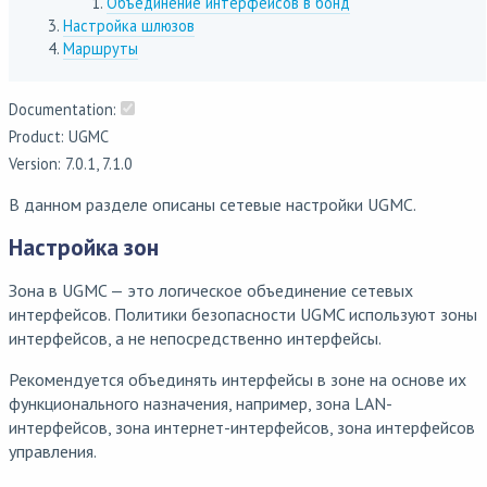
Объединение интерфейсов в бонд
Настройка шлюзов
Маршруты
Documentation:
Product: UGMC
Version: 7.0.1, 7.1.0
В данном разделе описаны сетевые настройки UGMC.
Настройка зон
Зона в UGMC — это логическое объединение сетевых
интерфейсов. Политики безопасности UGMC используют зоны
интерфейсов, а не непосредственно интерфейсы.
Рекомендуется объединять интерфейсы в зоне на основе их
функционального назначения, например, зона LAN-
интерфейсов, зона интернет-интерфейсов, зона интерфейсов
управления.