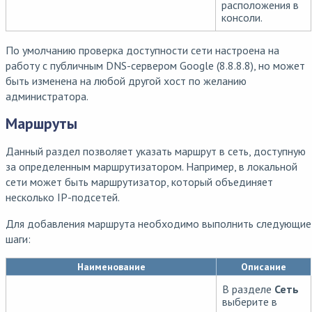
расположения в
консоли.
По умолчанию проверка доступности сети настроена на
работу с публичным DNS-сервером Google (8.8.8.8), но может
быть изменена на любой другой хост по желанию
администратора.
Маршруты
Данный раздел позволяет указать маршрут в сеть, доступную
за определенным маршрутизатором. Например, в локальной
сети может быть маршрутизатор, который объединяет
несколько IP-подсетей.
Для добавления маршрута необходимо выполнить следующие
шаги:
Наименование
Описание
В разделе
Сеть
выберите в