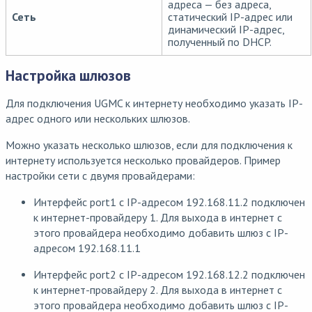
адреса — без адреса,
Сеть
статический IP-адрес или
динамический IP-адрес,
полученный по DHCP.
Настройка шлюзов
Для подключения UGMC к интернету необходимо указать IP-
адрес одного или нескольких шлюзов.
Можно указать несколько шлюзов, если для подключения к
интернету используется несколько провайдеров. Пример
настройки сети с двумя провайдерами:
Интерфейс port1 с IP-адресом 192.168.11.2 подключен
к интернет-провайдеру 1. Для выхода в интернет с
этого провайдера необходимо добавить шлюз с IP-
адресом 192.168.11.1
Интерфейс port2 с IP-адресом 192.168.12.2 подключен
к интернет-провайдеру 2. Для выхода в интернет с
этого провайдера необходимо добавить шлюз с IP-