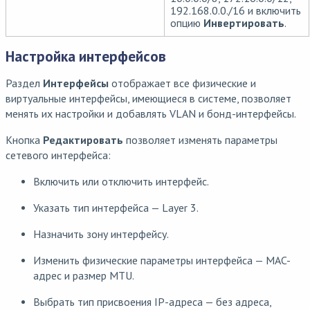
192.168.0.0./16 и включить
опцию
Инвертировать
.
Настройка интерфейсов
Раздел
Интерфейсы
отображает все физические и
виртуальные интерфейсы, имеющиеся в системе, позволяет
менять их настройки и добавлять VLAN и бонд-интерфейсы.
Кнопка
Редактировать
позволяет изменять параметры
сетевого интерфейса:
Включить или отключить интерфейс.
Указать тип интерфейса — Layer 3.
Назначить зону интерфейсу.
Изменить физические параметры интерфейса — MAC-
адрес и размер MTU.
Выбрать тип присвоения IP-адреса — без адреса,