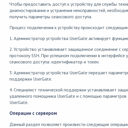
Чтобы предоставить доступ к устройству для службы техн
диагностирования и устранения неисправностей, необход
получить параметры сеансового доступа.
Процесс подключения к устройству происходит следующи
1. Администратор устройства UserGate активирует функци
2. Устройство устанавливает защищенное соединение с с
протоколу SSH. При успешном подключении в интерфейсе 
сеансового доступа: идентификатор и токен.
3. Администратор устройства UserGate передает параметр
поддержки UserGate.
4. Специалист технической поддержки устанавливает защ
удаленного помощника UserGate и с помощью параметров 
UserGate.
Операции с сервером
Данный раздел позволяет произвести следующие операции