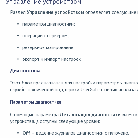
Управление устройством
Раздел
Управление устройством
определяет следующие 
параметры диагностики;
операции с сервером;
резервное копирование;
экспорт и импорт настроек.
Диагностика
Этот блок предназначен для настройки параметров диагно
службе технической поддержки UserGate с целью анализа и
Параметры диагностики
С помощью параметра
Детализация диагностики
вы може
устройства. Доступны следующие уровни:
Off
— ведение журналов диагностики отключено.