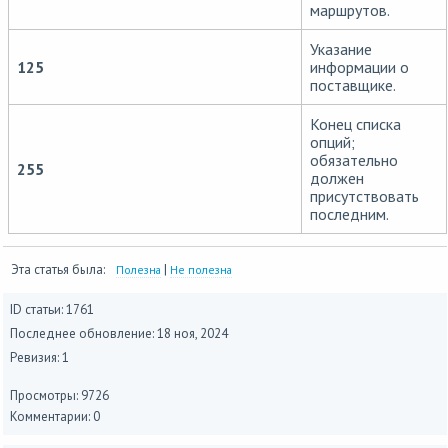
маршрутов.
Указание
125
информации о
поставщике.
Конец списка
опций;
обязательно
255
должен
присутствовать
последним.
Эта статья была:
|
Полезна
Не полезна
ID статьи: 1761
Последнее обновление:
18 ноя, 2024
Ревизия: 1
Просмотры: 9726
Комментарии: 0