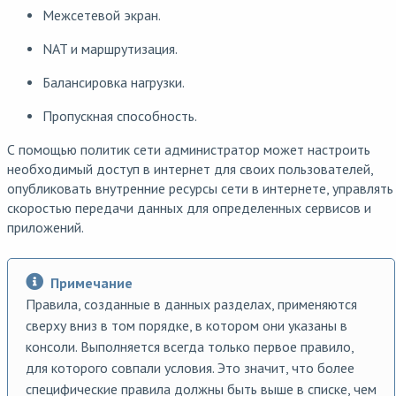
Межсетевой экран.
NAT и маршрутизация.
Балансировка нагрузки.
Пропускная способность.
С помощью политик сети администратор может настроить
необходимый доступ в интернет для своих пользователей,
опубликовать внутренние ресурсы сети в интернете, управлять
скоростью передачи данных для определенных сервисов и
приложений.
Примечание
Правила, созданные в данных разделах, применяются
сверху вниз в том порядке, в котором они указаны в
консоли. Выполняется всегда только первое правило,
для которого совпали условия. Это значит, что более
специфические правила должны быть выше в списке, чем