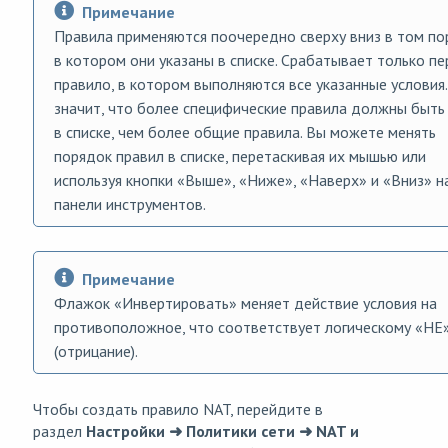
Примечание
Правила применяются поочередно сверху вниз в том по
в котором они указаны в списке. Срабатывает только п
правило, в котором выполняются все указанные условия.
значит, что более специфические правила должны быть
в списке, чем более общие правила. Вы можете менять
порядок правил в списке, перетаскивая их мышью или
используя кнопки «Выше», «Ниже», «Наверх» и «Вниз» н
панели инструментов.
Примечание
Флажок «Инвертировать» меняет действие условия на
противоположное, что соответствует логическому «НЕ
(отрицание).
Чтобы создать правило NAT, перейдите в
раздел
Настройки ➜ Политики сети ➜ NAT и