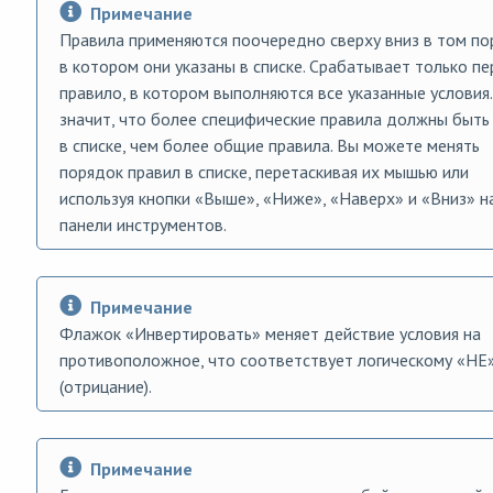
Примечание
Правила применяются поочередно сверху вниз в том по
в котором они указаны в списке. Срабатывает только п
правило, в котором выполняются все указанные условия.
значит, что более специфические правила должны быть
в списке, чем более общие правила. Вы можете менять
порядок правил в списке, перетаскивая их мышью или
используя кнопки «Выше», «Ниже», «Наверх» и «Вниз» н
панели инструментов.
Примечание
Флажок «Инвертировать» меняет действие условия на
противоположное, что соответствует логическому «НЕ
(отрицание).
Примечание