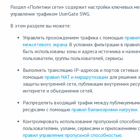
Раздел «Политики сети» содержит настройки ключевых м
управления трафиком UserGate SWG.
В этом разделе вы можете:
Управлять прохождением трафика с помощью
правил
межсетевого экрана
. В условиях фильтрации в правил
быть использованы зоны и адреса источника и назнач
пользователи, группы пользователей, сервисы.
Выполнять трансляцию IP-адресов и портов сетевых 
помощью
правил NAT и маршрутизации
для решения 
защиты внутренней сети, публикации внутренних ресу
интернете и объединения сетей.
Распределять входящий трафик между публикуемым
ресурсами с помощью
правил балансировки нагрузки
.
Контролировать использование пропускной способно
пользователями, узлами, сервисами и приложениями
правил управления пропускной способностью
.