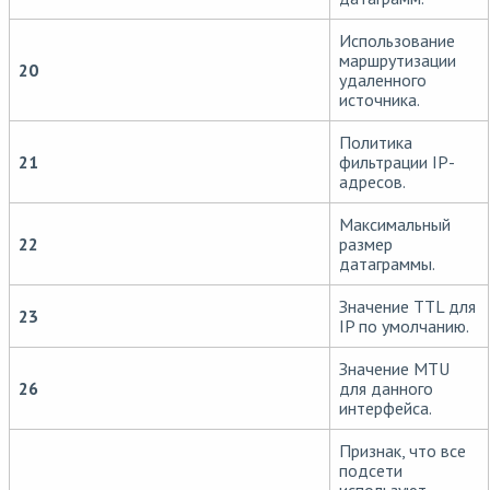
Использование
маршрутизации
20
удаленного
источника.
Политика
21
фильтрации IP-
адресов.
Максимальный
22
размер
датаграммы.
Значение TTL для
23
IP по умолчанию.
Значение MTU
26
для данного
интерфейса.
Признак, что все
подсети