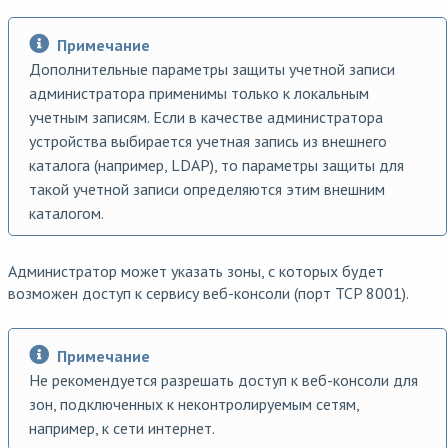
Примечание
Дополнительные параметры защиты учетной записи
администратора применимы только к локальным
учетным записям. Если в качестве администратора
устройства выбирается учетная запись из внешнего
каталога (например, LDAP), то параметры защиты для
такой учетной записи определяются этим внешним
каталогом.
Администратор может указать зоны, с которых будет
возможен доступ к сервису веб-консоли (порт TCP 8001).
Примечание
Не рекомендуется разрешать доступ к веб-консоли для
зон, подключенных к неконтролируемым сетям,
например, к сети интернет.