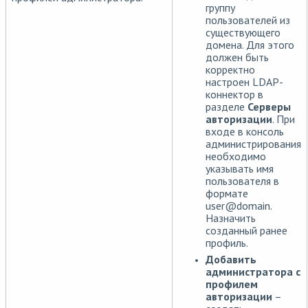
группу
пользователей из
существующего
домена. Для этого
должен быть
корректно
настроен LDAP-
коннектор в
разделе
Серверы
авторизации
. При
входе в консоль
администрирования
необходимо
указывать имя
пользователя в
формате
user
@
domain.
Назначить
созданный ранее
профиль.
Добавить
администратора с
профилем
авторизации
–