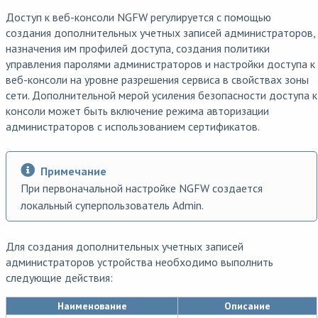
Доступ к веб-консоли NGFW регулируется с помощью
создания дополнительных учетных записей администраторов,
назначения им профилей доступа, создания политики
управления паролями администраторов и настройки доступа к
веб-консоли на уровне разрешения сервиса в свойствах зоны
сети. Дополнительной мерой усиления безопасности доступа к
консоли может быть включение режима авторизации
администраторов с использованием сертификатов.
Примечание
При первоначальной настройке NGFW создается
локальный суперпользователь Admin.
Для создания дополнительных учетных записей
администраторов устройства необходимо выполнить
следующие действия:
Наименование
Описание