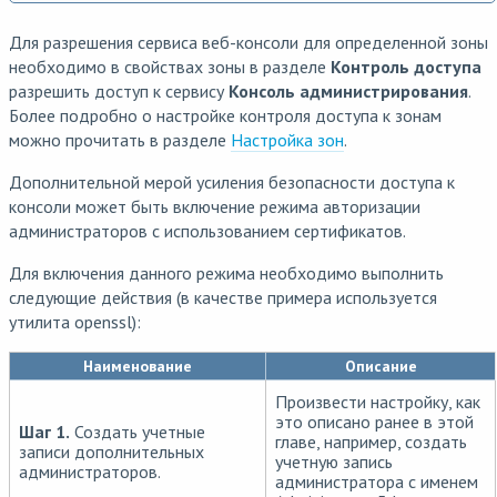
Для разрешения сервиса веб-консоли для определенной зоны
необходимо в свойствах зоны в разделе
Контроль доступа
разрешить доступ к сервису
Консоль администрирования
.
Более подробно о настройке контроля доступа к зонам
можно прочитать в разделе
Настройка зон
.
Дополнительной мерой усиления безопасности доступа к
консоли может быть включение режима авторизации
администраторов с использованием сертификатов.
Для включения данного режима необходимо выполнить
следующие действия (в качестве примера используется
утилита openssl):
Наименование
Описание
Произвести настройку, как
это описано ранее в этой
Шаг 1.
Создать учетные
главе, например, создать
записи дополнительных
учетную запись
администраторов.
администратора с именем