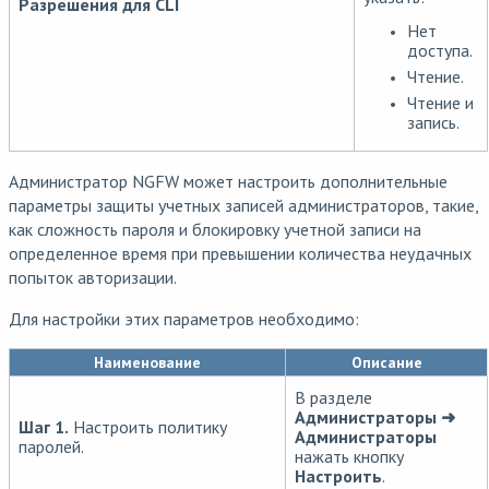
Разрешения для CLI
Нет
доступа.
Чтение.
Чтение и
запись.
Администратор NGFW может настроить дополнительные
параметры защиты учетных записей администраторов, такие,
как сложность пароля и блокировку учетной записи на
определенное время при превышении количества неудачных
попыток авторизации.
Для настройки этих параметров необходимо:
Наименование
Описание
В разделе
Администраторы ➜
Шаг 1.
Настроить политику
Администраторы
паролей.
нажать кнопку
Настроить
.