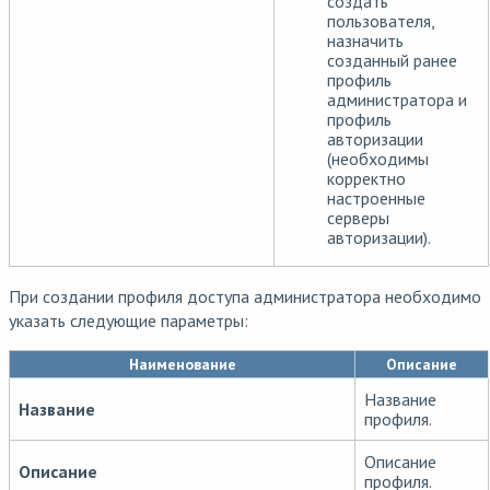
создать
пользователя,
назначить
созданный ранее
профиль
администратора и
профиль
авторизации
(необходимы
корректно
настроенные
серверы
авторизации).
При создании профиля доступа администратора необходимо
указать следующие параметры:
Наименование
Описание
Название
Название
профиля.
Описание
Описание
профиля.