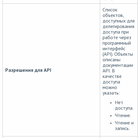
Список
объектов,
доступных для
делегирования
доступа при
работе через
программный
интерфейс
(API). Объекты
описаны
документации
Разрешения для API
API. В
качестве
доступа
можно
указать:
Нет
доступа.
Чтение.
Чтение и
запись.