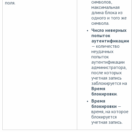
символов,
поля.
максимальная
длина блока из
одного и того же
символа.
Число неверных
попыток
аутентификации
— количество
неудачных
попыток
аутентификации
администратора,
после которых
учетная запись
заблокируется на
Время
блокировки
.
Время
блокировки
—
время, на которое
блокируется
учетная запись.