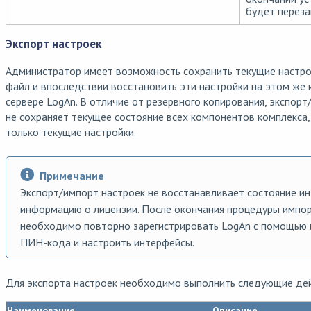
будет переза
Экспорт настроек
Администратор имеет возможность сохранить текущие настро
файл и впоследствии восстановить эти настройки на этом же 
сервере LogAn. В отличие от резервного копирования, экспорт
не сохраняет текущее состояние всех компонентов комплекса,
только текущие настройки.
Примечание
Экспорт/импорт настроек не восстанавливает состояние и
информацию о лицензии. После окончания процедуры импо
необходимо повторно зарегистрировать LogAn с помощью
ПИН-кода и настроить интерфейсы.
Для экспорта настроек необходимо выполнить следующие дей
Наименование
Описание