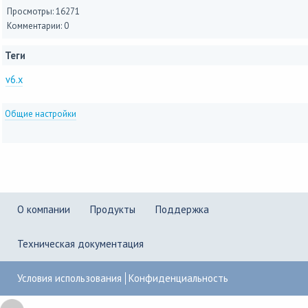
Просмотры: 16271
Комментарии: 0
Теги
v6.x
Общие настройки
О компании
Продукты
Поддержка
Техническая документация
Условия использования
Конфиденциальность