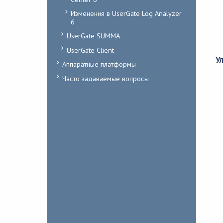
Изменения в UserGate Log Analyzer
6
UserGate SUMMA
UserGate Client
У
Аппаратные платформы
Часто задаваемые вопросы