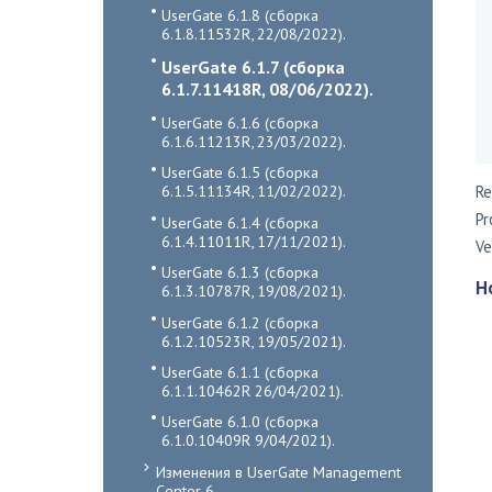
UserGate 6.1.8 (сборка
6.1.8.11532R, 22/08/2022).
UserGate 6.1.7 (сборка
6.1.7.11418R, 08/06/2022).
UserGate 6.1.6 (сборка
6.1.6.11213R, 23/03/2022).
UserGate 6.1.5 (сборка
6.1.5.11134R, 11/02/2022).
Re
Pr
UserGate 6.1.4 (сборка
6.1.4.11011R, 17/11/2021).
Ve
UserGate 6.1.3 (сборка
Н
6.1.3.10787R, 19/08/2021).
UserGate 6.1.2 (сборка
6.1.2.10523R, 19/05/2021).
UserGate 6.1.1 (сборка
6.1.1.10462R 26/04/2021).
UserGate 6.1.0 (сборка
6.1.0.10409R 9/04/2021).
Изменения в UserGate Management
Center 6