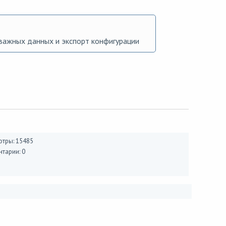
важных данных и экспорт конфигурации
тры: 15485
тарии: 0