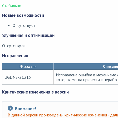
Стабильно
Новые возможности
Отсутствуют
Улучшения и оптимизации
Отсутствуют.
Исправления
№ задачи
Описани
Исправлена ошибка в механизме 
UGDNS-21315
которая могла привести к нерабо
Критические изменения в версии
Внимание!
В данной версии произведены критические изменения - да